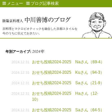
メニュー
ブログ記事検索
京料理とマクロビオティックを融合した京都スタイルを
今のうちに伝えておきたい。
2024年
年別アーカイブ:
おせち投稿2024-2025 Naさん（69-4）
2024.12.31
おせち投稿2024-2025 Kuさん（94-3）
2024.12.31
おせち投稿2024-2025 Saさん（21-9）
2024.12.31
おせち投稿2024-2025 Haさん（12-
2024.12.31
10）
おせち投稿2024-2025 Saさん（64-5）
2024.12.31