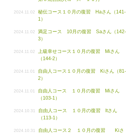
秘伝コース１０月の復習 Haさん（141-
2024.11.02
1）
満足コース 10月の復習 Saさん（142-
2024.11.02
3）
上級幸せコース１０月の復習 Miさん
2024.11.02
（144-2）
自由人コース１０月の復習 Kiさん（81-
2024.11.01
2）
自由人コース １０月の復習 Miさん
2024.11.01
（103-1）
自由人コース １０月の復習 Itさん
2024.10.31
（113-1）
自由人コース２ １０月の復習 Kiさ
2024.10.31