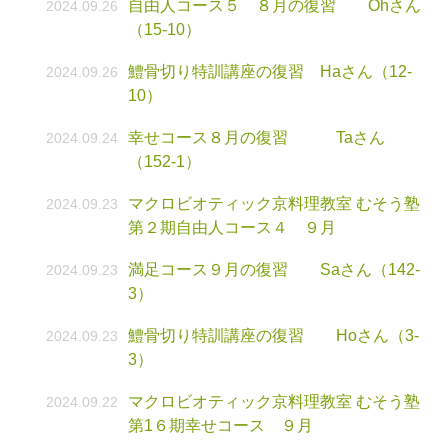
自由人コース５ ８月の復習 Ohさん
2024.09.26
（15-10）
鱧骨切り特訓講座の復習 Haさん（12-
2024.09.26
10）
幸せコース８月の復習 Taさん
2024.09.24
（152-1）
マクロビオティック京料理教室 むそう塾
2024.09.23
第２期自由人コース４ ９月
満足コース９月の復習 Saさん（142-
2024.09.23
3）
鱧骨切り特訓講座の復習 Hoさん（3-
2024.09.23
3）
マクロビオティック京料理教室 むそう塾
2024.09.22
第1６期幸せコース ９月