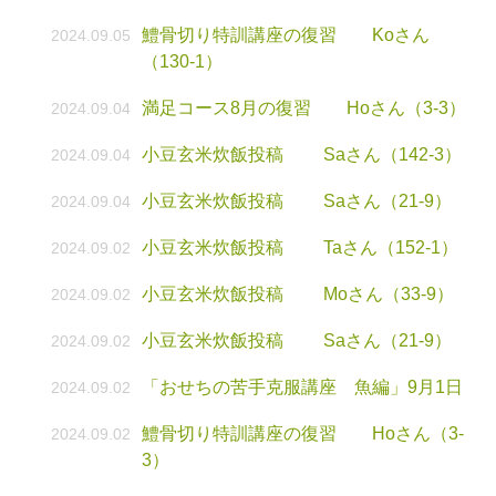
鱧骨切り特訓講座の復習 Koさん
2024.09.05
（130-1）
満足コース8月の復習 Hoさん（3-3）
2024.09.04
小豆玄米炊飯投稿 Saさん（142-3）
2024.09.04
小豆玄米炊飯投稿 Saさん（21-9）
2024.09.04
小豆玄米炊飯投稿 Taさん（152-1）
2024.09.02
小豆玄米炊飯投稿 Moさん（33-9）
2024.09.02
小豆玄米炊飯投稿 Saさん（21-9）
2024.09.02
「おせちの苦手克服講座 魚編」9月1日
2024.09.02
鱧骨切り特訓講座の復習 Hoさん（3-
2024.09.02
3）