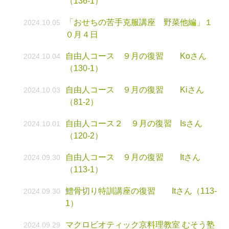
（136-1）
「おせちの苦手克服講座 野菜他編」１
2024.10.05
０月４日
自由人コース ９月の復習 Koさん
2024.10.04
（130-1）
自由人コース ９月の復習 Kiさん
2024.10.03
（81-2）
自由人コース２ ９月の復習 Isさん
2024.10.01
（120-2）
自由人コース ９月の復習 Itさん
2024.09.30
（113-1）
鱧骨切り特訓講座の復習 Itさん（113-
2024.09.30
1）
マクロビオティック京料理教室 むそう塾
2024.09.29