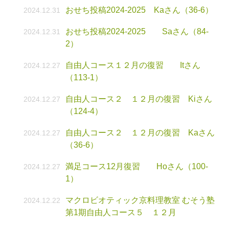
おせち投稿2024-2025 Kaさん（36-6）
2024.12.31
おせち投稿2024-2025 Saさん（84-
2024.12.31
2）
自由人コース１２月の復習 Itさん
2024.12.27
（113-1）
自由人コース２ １２月の復習 Kiさん
2024.12.27
（124-4）
自由人コース２ １２月の復習 Kaさん
2024.12.27
（36-6）
満足コース12月復習 Hoさん（100-
2024.12.27
1）
マクロビオティック京料理教室 むそう塾
2024.12.22
第1期自由人コース５ １２月