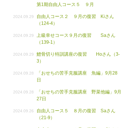
第1期自由人コース５ ９月
自由人コース２ ９月の復習 Kiさん
2024.09.29
（124-4）
上級幸せコース９月の復習 Saさん
2024.09.29
（139-1）
鱧骨切り特訓講座の復習 Hoさん（3-
2024.09.29
3）
「おせちの苦手克服講座 魚編」9月28
2024.09.28
日
「おせちの苦手克服講座 野菜他編」9月
2024.09.28
27日
自由人コース５ ８月の復習 Saさん
2024.09.26
（21-9）