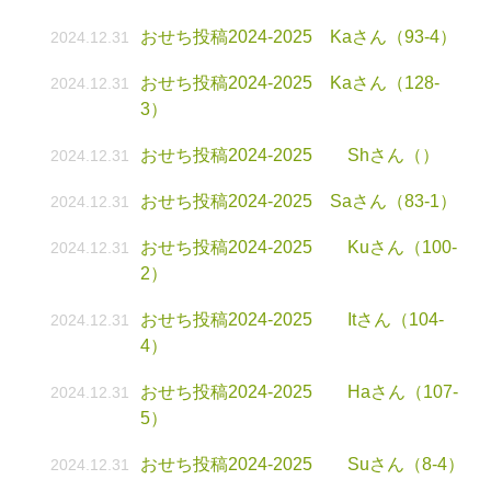
おせち投稿2024-2025 Kaさん（93-4）
2024.12.31
おせち投稿2024-2025 Kaさん（128-
2024.12.31
3）
おせち投稿2024-2025 Shさん（）
2024.12.31
おせち投稿2024-2025 Saさん（83-1）
2024.12.31
おせち投稿2024-2025 Kuさん（100-
2024.12.31
2）
おせち投稿2024-2025 Itさん（104-
2024.12.31
4）
おせち投稿2024-2025 Haさん（107-
2024.12.31
5）
おせち投稿2024-2025 Suさん（8-4）
2024.12.31