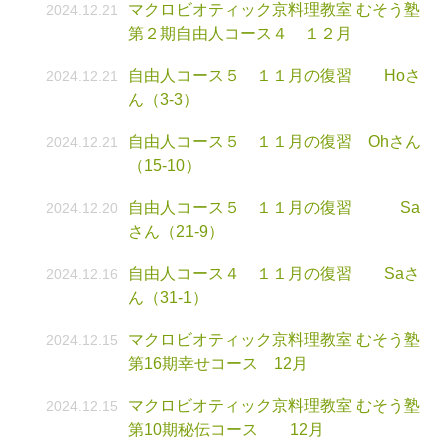
マクロビオティック京料理教室 むそう塾
2024.12.21
第２期自由人コース４ １２月
自由人コース５ １１月の復習 Hoさ
2024.12.21
ん（3-3）
自由人コース５ １１月の復習 Ohさん
2024.12.21
（15-10）
自由人コース５ １１月の復習 Sa
2024.12.20
さん（21-9）
自由人コース４ １１月の復習 Saさ
2024.12.16
ん（31-1）
マクロビオティック京料理教室 むそう塾
2024.12.15
第16期幸せコース 12月
マクロビオティック京料理教室 むそう塾
2024.12.15
第10期秘伝コース 12月