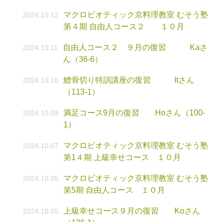
マクロビオティック京料理教室 むそう塾
2024.10.12
第４期 自由人コース２ １０月
自由人コース２ ９月の復習 Kaさ
2024.10.11
ん（36-6）
鱧骨切り特訓講座の復習 Itさん
2024.10.10
（113-1）
満足コース9月の復習 Hoさん（100-
2024.10.09
1）
マクロビオティック京料理教室 むそう塾
2024.10.07
第1４期 上級幸せコース １０月
マクロビオティック京料理教室 むそう塾
2024.10.05
第5期 自由人コース １０月
上級幸せコース９月の復習 Koさん
2024.10.05