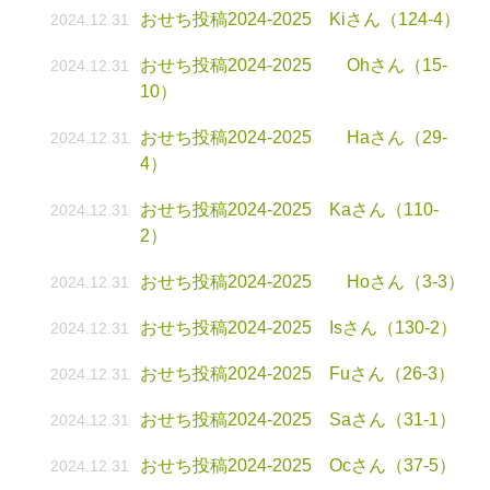
おせち投稿2024-2025 Kiさん（124-4）
2024.12.31
おせち投稿2024-2025 Ohさん（15-
2024.12.31
10）
おせち投稿2024-2025 Haさん（29-
2024.12.31
4）
おせち投稿2024-2025 Kaさん（110-
2024.12.31
2）
おせち投稿2024-2025 Hoさん（3-3）
2024.12.31
おせち投稿2024-2025 Isさん（130-2）
2024.12.31
おせち投稿2024-2025 Fuさん（26-3）
2024.12.31
おせち投稿2024-2025 Saさん（31-1）
2024.12.31
おせち投稿2024-2025 Ocさん（37-5）
2024.12.31