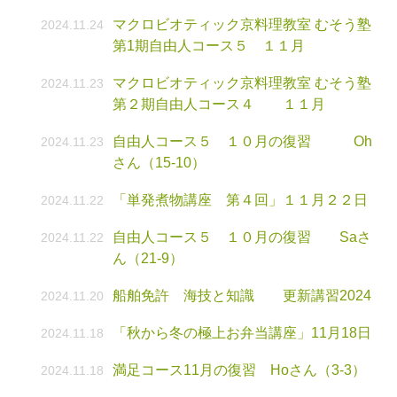
マクロビオティック京料理教室 むそう塾
2024.11.24
第1期自由人コース５ １１月
マクロビオティック京料理教室 むそう塾
2024.11.23
第２期自由人コース４ １１月
自由人コース５ １０月の復習 Oh
2024.11.23
さん（15-10）
「単発煮物講座 第４回」１１月２２日
2024.11.22
自由人コース５ １０月の復習 Saさ
2024.11.22
ん（21-9）
船舶免許 海技と知識 更新講習2024
2024.11.20
「秋から冬の極上お弁当講座」11月18日
2024.11.18
満足コース11月の復習 Hoさん（3-3）
2024.11.18