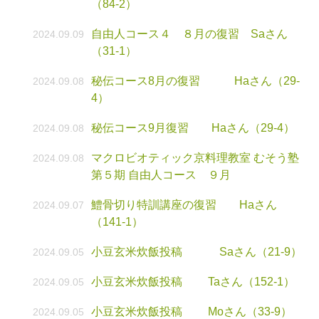
（84-2）
自由人コース４ ８月の復習 Saさん
2024.09.09
（31-1）
秘伝コース8月の復習 Haさん（29-
2024.09.08
4）
秘伝コース9月復習 Haさん（29-4）
2024.09.08
マクロビオティック京料理教室 むそう塾
2024.09.08
第５期 自由人コース ９月
鱧骨切り特訓講座の復習 Haさん
2024.09.07
（141-1）
小豆玄米炊飯投稿 Saさん（21-9）
2024.09.05
小豆玄米炊飯投稿 Taさん（152-1）
2024.09.05
小豆玄米炊飯投稿 Moさん（33-9）
2024.09.05