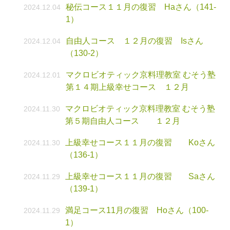
秘伝コース１１月の復習 Haさん（141-
2024.12.04
1）
自由人コース １２月の復習 Isさん
2024.12.04
（130-2）
マクロビオティック京料理教室 むそう塾
2024.12.01
第１４期上級幸せコース １２月
マクロビオティック京料理教室 むそう塾
2024.11.30
第５期自由人コース １２月
上級幸せコース１１月の復習 Koさん
2024.11.30
（136-1）
上級幸せコース１１月の復習 Saさん
2024.11.29
（139-1）
満足コース11月の復習 Hoさん（100-
2024.11.29
1）