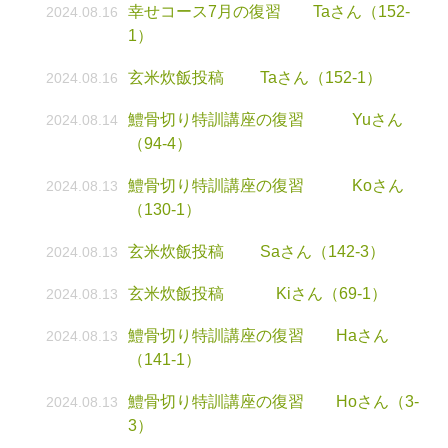
幸せコース7月の復習 Taさん（152-
2024.08.16
1）
玄米炊飯投稿 Taさん（152-1）
2024.08.16
鱧骨切り特訓講座の復習 Yuさん
2024.08.14
（94-4）
鱧骨切り特訓講座の復習 Koさん
2024.08.13
（130-1）
玄米炊飯投稿 Saさん（142-3）
2024.08.13
玄米炊飯投稿 Kiさん（69-1）
2024.08.13
鱧骨切り特訓講座の復習 Haさん
2024.08.13
（141-1）
鱧骨切り特訓講座の復習 Hoさん（3-
2024.08.13
3）