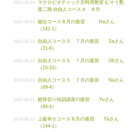
マクロビオティック京料理教室 むそう塾
2024.08.24
第二期 自由人コース４ ８月
秘伝コース８月の復習 Haさん
2024.08.24
（141-1）
自由人コース５ ７月の復習 Saさん
2024.08.24
（21-9）
自由人コース５ ７月の復習 Ohさん
2024.08.24
（15-10）
自由人コース５ ７月の復習 Naさん
2024.08.24
（69-4）
鱧骨切り特訓講座の復習 Yuさん
2024.08.21
（94-4）
上級幸せコース８月の復習 Yaさん
2024.08.21
（144-1）