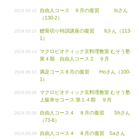
自由人コース ９月の復習 Isさん
2024.09.15
（130-2）
鱧骨切り特訓講座の復習 Itさん（113-
2024.09.15
1）
マクロビオティック京料理教室 むそう塾
2024.09.14
第４期 自由人コース２ ９月
満足コース８月の復習 Hoさん（100-
2024.09.10
1）
マクロビオティック京料理教室 むそう塾
2024.09.09
上級幸せコース 第１４期 ９月
自由人コース４ ８月の復習 Shさん
2024.09.09
（73-6）
自由人コース４ ８月の復習 Saさん
2024.09.09