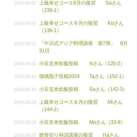
上級幸せコース8月の復習 Saさん
2024.09.02
（139-1）
上級幸せコース８月の復習 Koさん
2024.09.01
（136-1）
「中川式アジア料理講座 第7弾」 8月
2024.09.01
31日
小豆玄米炊飯投稿 Isさん（120-2）
2024.09.01
瑠璃茄子投稿2024 Taさん（152-1）
2024.08.30
小豆玄米炊飯投稿 Saさん（142-3）
2024.08.30
上級幸せコース８月の復習 Miさん
2024.08.29
（144-2）
小豆玄米炊飯投稿 Moさん（33-9）
2024.08.29
鱧骨切り特訓講座の復習 Haさん
2024.08.29