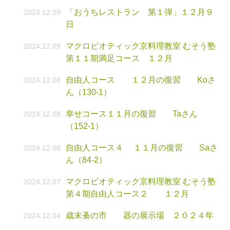
「おうちレストラン 第１弾」１２月９
2024.12.09
日
マクロビオティック京料理教室 むそう塾
2024.12.09
第１１期満足コース １２月
自由人コース １２月の復習 Koさ
2024.12.08
ん（130-1）
幸せコース１１月の復習 Taさん
2024.12.08
（152-1）
自由人コース４ １１月の復習 Saさ
2024.12.08
ん（84-2）
マクロビオティック京料理教室 むそう塾
2024.12.07
第４期自由人コース２ １２月
歳末蚤の市 器の展示場 ２０２４年
2024.12.04