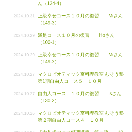
ん（124-4）
上級幸せコース１０月の復習 Miさん
2024.10.31
（149-3）
満足コース１０月の復習 Hoさん
2024.10.29
（100-1）
上級幸せコース１０月の復習 Miさん
2024.10.29
（149-3）
マクロビオティック京料理教室 むそう塾
2024.10.27
第1期自由人コース５ １０月
自由人コース １０月の復習 Isさん
2024.10.27
（130-2）
マクロビオティック京料理教室 むそう塾
2024.10.26
第２期自由人コース４ １０月