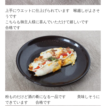
上手にウエットに仕上げられています 喉越しがよさそ
うです
こちらも御主人様に喜んでいただけて嬉しいです
合格です
粉ものだけど酒の肴になる一品です 美味しそうに
できています 合格です