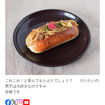
これこれ！と喜んでもらえたでしょう？ だいたいの
男子は大好きなのですｗ
合格です