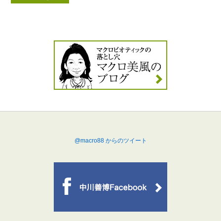
@macro88 からのツイート