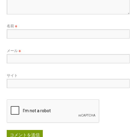
名前
※
メール
※
サイト