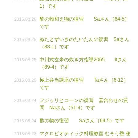
1）です
酢の物和え物の復習 Saさん（64-5）
2015.08.26
です
ぬたとずいきのたいたんの復習 Saさん
2015.08.25
（83-1）です
中川式玄米の炊き方指導2065 Itさん
2015.08.25
（89-4）です
極上弁当講座の復習 Taさん（6-12）
2015.08.25
です
フジッリとコーンの復習 器合わせの質
2015.08.24
問 Naさん（51-4）です
酢の物の復習 Saさん（64-5）です
2015.08.24
マクロビオティック料理教室 むそう塾 秘
2015.08.23