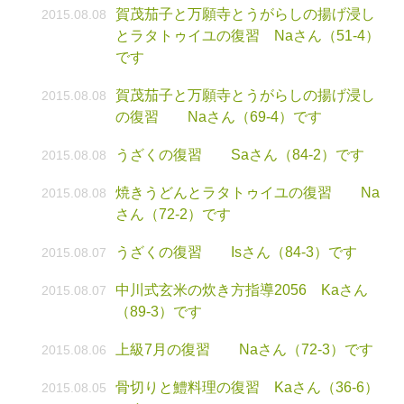
賀茂茄子と万願寺とうがらしの揚げ浸し
2015.08.08
とラタトゥイユの復習 Naさん（51-4）
です
賀茂茄子と万願寺とうがらしの揚げ浸し
2015.08.08
の復習 Naさん（69-4）です
うざくの復習 Saさん（84-2）です
2015.08.08
焼きうどんとラタトゥイユの復習 Na
2015.08.08
さん（72-2）です
うざくの復習 Isさん（84-3）です
2015.08.07
中川式玄米の炊き方指導2056 Kaさん
2015.08.07
（89-3）です
上級7月の復習 Naさん（72-3）です
2015.08.06
骨切りと鱧料理の復習 Kaさん（36-6）
2015.08.05