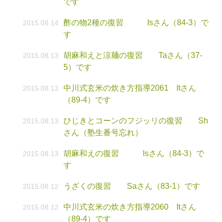
です
酢の物2種の復習 Isさん（84-3）で
2015.08.14
す
胡麻和えと涼麺の復習 Taさん（37-
2015.08.13
5）です
中川式玄米の炊き方指導2061 Itさん
2015.08.13
（89-4）です
ひじきとコーンのフジッリの復習 Sh
2015.08.13
さん（塾生番号忘れ）
胡麻和えの復習 Isさん（84-3）で
2015.08.13
す
うざくの復習 Saさん（83-1）です
2015.08.12
中川式玄米の炊き方指導2060 Itさん
2015.08.12
（89-4）です