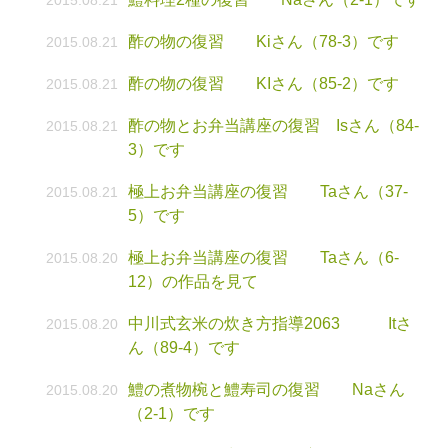
2015.08.21
酢の物の復習 Kiさん（78-3）です
2015.08.21
酢の物の復習 KIさん（85-2）です
2015.08.21
酢の物とお弁当講座の復習 Isさん（84-
2015.08.21
3）です
極上お弁当講座の復習 Taさん（37-
2015.08.21
5）です
極上お弁当講座の復習 Taさん（6-
2015.08.20
12）の作品を見て
中川式玄米の炊き方指導2063 Itさ
2015.08.20
ん（89-4）です
鱧の煮物椀と鱧寿司の復習 Naさん
2015.08.20
（2-1）です