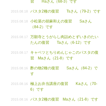
習 Haさん（68-3）です
パスタ2種の復習 Tsさん（79-2）です
2015.08.18
小松菜の胡麻和えの復習 Saさん
2015.08.18
（84-2）です
万願寺とうがらし肉詰めとずいきのたい
2015.08.17
たんの復習 Taさん（6-12）です
キャベツとちりめんじゃこのパスタの復
2015.08.17
習 Maさん（21-8）です
酢の物2種の復習 Saさん（84-2）で
2015.08.16
す
極上お弁当講座の復習 Kaさん（70-
2015.08.16
6）です
パスタ2種の復習 Maさん（21-8）です
2015.08.16