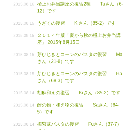
極上お弁当講座の復習2種 Taさん（6-
2015.08.16
12）です
うざくの復習 Kiさん（85-2）です
2015.08.15
２０１４年版「夏から秋の極上お弁当講
2015.08.15
座」 2015年8月15日
芽ひじきとコーンのパスタの復習 Ma
2015.08.15
さん（21-8）です
芽ひじきとコーンのパスタの復習 Ha
2015.08.15
さん（68-3）です
胡麻和えの復習 Kiさん（85-2）です
2015.08.14
酢の物・和え物の復習 Saさん（64-
2015.08.14
5）です
梅紫蘇パスタの復習 Fuさん（37-7）
2015.08.14