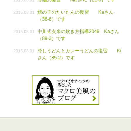
2015.08.01
鱧の子のたいたんの復習 Kaさん
2015.08.01
（36-6）です
中川式玄米の炊き方指導2049 Kaさん
2015.08.01
（89-3）です
冷しうどんとカレーうどんの復習 Ki
2015.08.01
さん（85-2）です