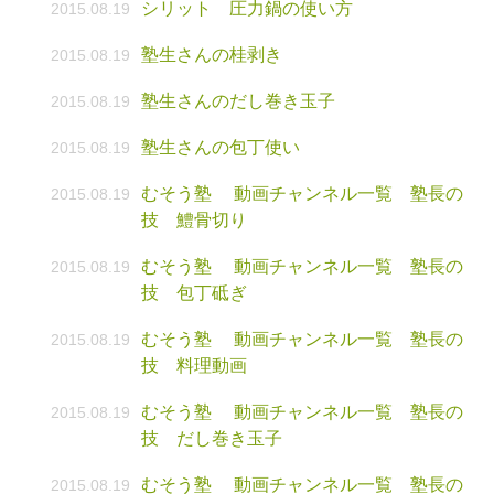
シリット 圧力鍋の使い方
2015.08.19
塾生さんの桂剥き
2015.08.19
塾生さんのだし巻き玉子
2015.08.19
塾生さんの包丁使い
2015.08.19
むそう塾 動画チャンネル一覧 塾長の
2015.08.19
技 鱧骨切り
むそう塾 動画チャンネル一覧 塾長の
2015.08.19
技 包丁砥ぎ
むそう塾 動画チャンネル一覧 塾長の
2015.08.19
技 料理動画
むそう塾 動画チャンネル一覧 塾長の
2015.08.19
技 だし巻き玉子
むそう塾 動画チャンネル一覧 塾長の
2015.08.19