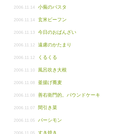
小蕪のパスタ
2006.11.14
玄米ビーフン
2006.11.14
今日のおばんざい
2006.11.13
遠慮のかたまり
2006.11.12
くるくる
2006.11.12
風呂吹き大根
2006.11.10
釜揚げ蕎麦
2006.11.08
善右衛門的。パウンドケーキ
2006.11.08
間引き菜
2006.11.07
パーシモン
2006.11.05
すき焼き
2006.11.05