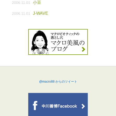
小豆
2006.11.01
J-WAVE
2006.11.01
@macro88 からのツイート