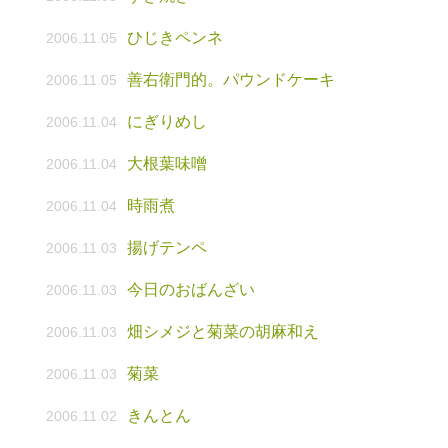
ひじきペンネ
2006.11.05
善右衛門的。パウンドケーキ
2006.11.05
にぎりめし
2006.11.04
大根葉味噌
2006.11.04
時雨煮
2006.11.04
揚げテンペ
2006.11.03
今日のおばんざい
2006.11.03
畑シメジと菊菜の胡麻和え
2006.11.03
菊菜
2006.11.03
きんとん
2006.11.02