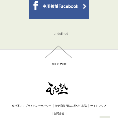
undefined
Top of Page
｜
｜
会社案内／プライバシーポリシー
特定商取引法に基づく表記
サイトマップ
｜
お問合せ
｜