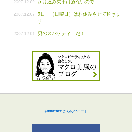
かけ込み乗車は危ないので
2007.12.09
9日 （日曜日）はお休みさせて頂きま
2007.12.07
す。
男のスパゲティ だ！
2007.12.01
@macro88 からのツイート