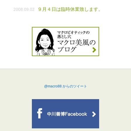
９月４日は臨時休業致します。
2008.09.02
@macro88 からのツイート