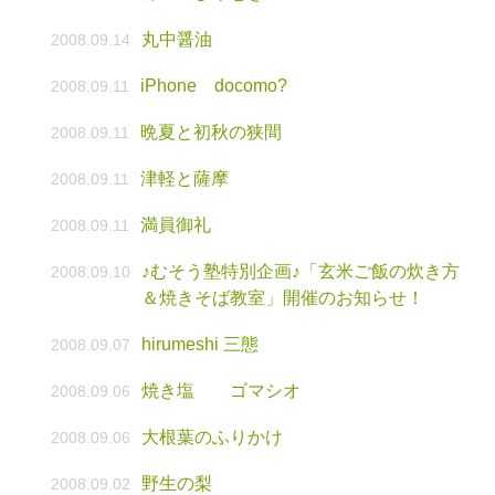
丸中醤油
2008.09.14
iPhone docomo?
2008.09.11
晩夏と初秋の狭間
2008.09.11
津軽と薩摩
2008.09.11
満員御礼
2008.09.11
♪むそう塾特別企画♪「玄米ご飯の炊き方
2008.09.10
＆焼きそば教室」開催のお知らせ！
hirumeshi 三態
2008.09.07
焼き塩 ゴマシオ
2008.09.06
大根葉のふりかけ
2008.09.06
野生の梨
2008.09.02