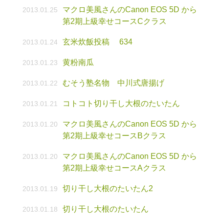
マクロ美風さんのCanon EOS 5D から
2013.01.25
第2期上級幸せコースCクラス
玄米炊飯投稿 634
2013.01.24
黄粉南瓜
2013.01.23
むそう塾名物 中川式唐揚げ
2013.01.22
コトコト切り干し大根のたいたん
2013.01.21
マクロ美風さんのCanon EOS 5D から
2013.01.20
第2期上級幸せコースBクラス
マクロ美風さんのCanon EOS 5D から
2013.01.20
第2期上級幸せコースAクラス
切り干し大根のたいたん2
2013.01.19
切り干し大根のたいたん
2013.01.18