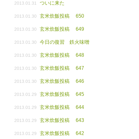
ついに来た
2013.01.31
玄米炊飯投稿 650
2013.01.30
玄米炊飯投稿 649
2013.01.30
今日の復習 鉄火味噌
2013.01.30
玄米炊飯投稿 648
2013.01.30
玄米炊飯投稿 647
2013.01.30
玄米炊飯投稿 646
2013.01.30
玄米炊飯投稿 645
2013.01.29
玄米炊飯投稿 644
2013.01.29
玄米炊飯投稿 643
2013.01.29
玄米炊飯投稿 642
2013.01.29