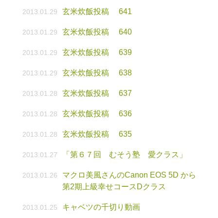
玄米炊飯投稿 641
2013.01.29
玄米炊飯投稿 640
2013.01.29
玄米炊飯投稿 639
2013.01.29
玄米炊飯投稿 638
2013.01.29
玄米炊飯投稿 637
2013.01.28
玄米炊飯投稿 636
2013.01.28
玄米炊飯投稿 635
2013.01.28
「第６７回 むそう塾 愛クラス」
2013.01.27
マクロ美風さんのCanon EOS 5D から
2013.01.26
第2期上級幸せコースDクラス
キャベツの千切り動画
2013.01.25