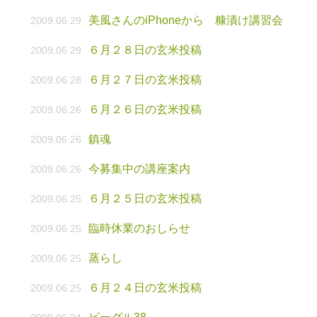
美風さんのiPhoneから 糠漬け講習会
2009.06.29
６月２８日の玄米投稿
2009.06.29
６月２７日の玄米投稿
2009.06.28
６月２６日の玄米投稿
2009.06.26
鎮魂
2009.06.26
今募集中の講座案内
2009.06.26
６月２５日の玄米投稿
2009.06.25
臨時休業のおしらせ
2009.06.25
蒸らし
2009.06.25
６月２４日の玄米投稿
2009.06.25