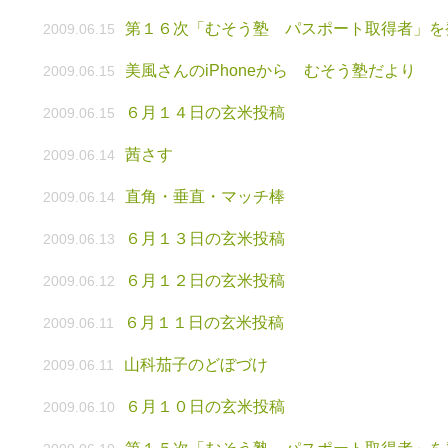
第１６次「むそう塾 パスポート取得者」を
2009.06.15
美風さんのiPhoneから むそう塾だより
2009.06.15
６月１４日の玄米投稿
2009.06.15
茜さす
2009.06.14
直角・垂直・マッチ棒
2009.06.14
６月１３日の玄米投稿
2009.06.13
６月１２日の玄米投稿
2009.06.12
６月１１日の玄米投稿
2009.06.11
山科茄子のどぼづけ
2009.06.11
６月１０日の玄米投稿
2009.06.10