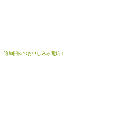
 追加開催のお申し込み開始！