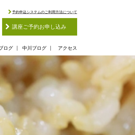
予約申込システムのご利用方法について
講座ご予約お申し込み
ブログ
中川ブログ
アクセス