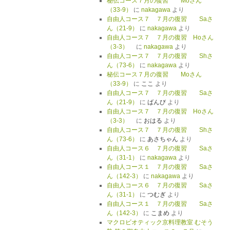
秘伝コース７月の復習 Moさん
（33-9）
に
nakagawa
より
自由人コース７ ７月の復習 Saさ
ん（21-9）
に
nakagawa
より
自由人コース７ ７月の復習 Hoさん
（3-3）
に
nakagawa
より
自由人コース７ ７月の復習 Shさ
ん（73-6）
に
nakagawa
より
秘伝コース７月の復習 Moさん
（33-9）
に
ここ
より
自由人コース７ ７月の復習 Saさ
ん（21-9）
に
ばんび
より
自由人コース７ ７月の復習 Hoさん
（3-3）
に
おはる
より
自由人コース７ ７月の復習 Shさ
ん（73-6）
に
あさちゃん
より
自由人コース６ ７月の復習 Saさ
ん（31-1）
に
nakagawa
より
自由人コース１ ７月の復習 Saさ
ん（142-3）
に
nakagawa
より
自由人コース６ ７月の復習 Saさ
ん（31-1）
に
つむぎ
より
自由人コース１ ７月の復習 Saさ
ん（142-3）
に
こまめ
より
マクロビオティック京料理教室 むそう