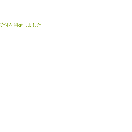
受付を開始しました