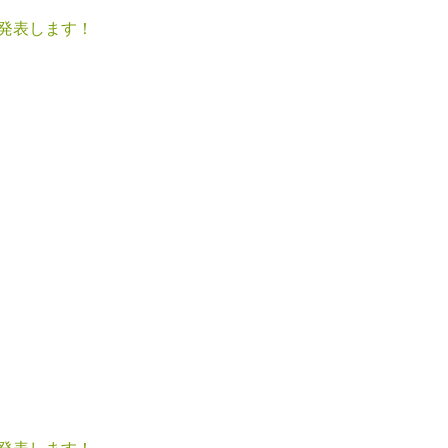
発表します！