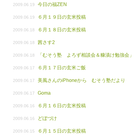
今日の福ZEN
2009.06.19
６月１９日の玄米投稿
2009.06.19
６月１８日の玄米投稿
2009.06.18
茜さす2
2009.06.18
「むそう塾 よろず相談会＆糠漬け勉強会」
2009.06.18
６月１７日の玄米ご飯
2009.06.17
美風さんのiPhoneから むそう塾だより
2009.06.17
Goma
2009.06.17
６月１６日の玄米投稿
2009.06.16
どぼづけ
2009.06.16
６月１５日の玄米投稿
2009.06.15