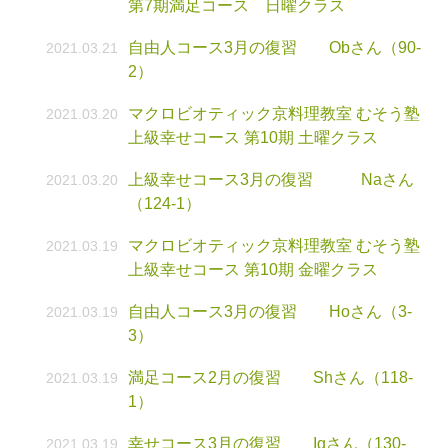
第7期満足コース 日曜クラス
自由人コース3月の復習 Obさん（90-
2021.03.21
2）
マクロビオティック京料理教室 むそう塾
2021.03.20
上級幸せコース 第10期 土曜クラス
上級幸せコース3月の復習 Naさん
2021.03.20
（124-1）
マクロビオティック京料理教室 むそう塾
2021.03.19
上級幸せコース 第10期 金曜クラス
自由人コース3月の復習 Hoさん（3-
2021.03.19
3）
満足コース2月の復習 Shさん（118-
2021.03.19
1）
幸せコース3月の復習 Igさん（130-
2021.03.19