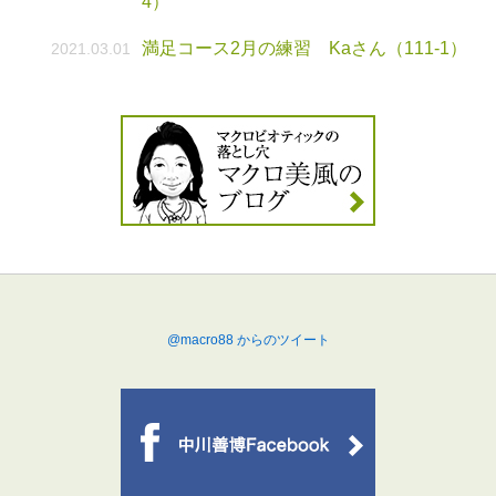
4）
満足コース2月の練習 Kaさん（111-1）
2021.03.01
@macro88 からのツイート