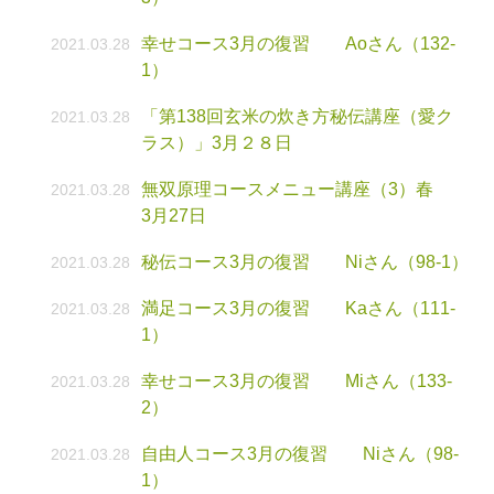
幸せコース3月の復習 Aoさん（132-
2021.03.28
1）
「第138回玄米の炊き方秘伝講座（愛ク
2021.03.28
ラス）」3月２８日
無双原理コースメニュー講座（3）春
2021.03.28
3月27日
秘伝コース3月の復習 Niさん（98-1）
2021.03.28
満足コース3月の復習 Kaさん（111-
2021.03.28
1）
幸せコース3月の復習 Miさん（133-
2021.03.28
2）
自由人コース3月の復習 Niさん（98-
2021.03.28
1）