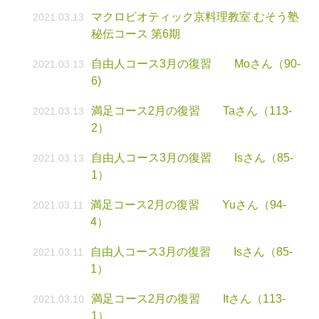
マクロビオティック京料理教室 むそう塾
2021.03.13
秘伝コース 第6期
自由人コース3月の復習 Moさん（90-
2021.03.13
6)
満足コース2月の復習 Taさん（113-
2021.03.13
2）
自由人コース3月の復習 Isさん（85-
2021.03.13
1）
満足コース2月の復習 Yuさん（94-
2021.03.11
4）
自由人コース3月の復習 Isさん（85-
2021.03.11
1）
満足コース2月の復習 Itさん（113-
2021.03.10
1）