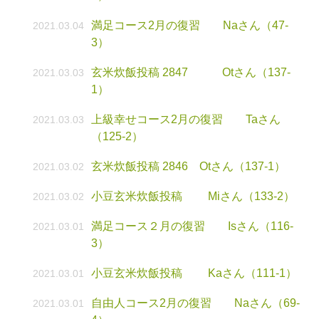
満足コース2月の復習 Naさん（47-
2021.03.04
3）
玄米炊飯投稿 2847 Otさん（137-
2021.03.03
1）
上級幸せコース2月の復習 Taさん
2021.03.03
（125-2）
玄米炊飯投稿 2846 Otさん（137-1）
2021.03.02
小豆玄米炊飯投稿 Miさん（133-2）
2021.03.02
満足コース２月の復習 Isさん（116-
2021.03.01
3）
小豆玄米炊飯投稿 Kaさん（111-1）
2021.03.01
自由人コース2月の復習 Naさん（69-
2021.03.01