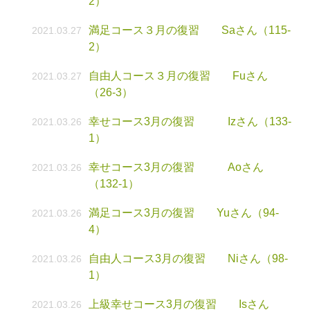
2）
満足コース３月の復習 Saさん（115-
2021.03.27
2）
自由人コース３月の復習 Fuさん
2021.03.27
（26-3）
幸せコース3月の復習 Izさん（133-
2021.03.26
1）
幸せコース3月の復習 Aoさん
2021.03.26
（132-1）
満足コース3月の復習 Yuさん（94-
2021.03.26
4）
自由人コース3月の復習 Niさん（98-
2021.03.26
1）
上級幸せコース3月の復習 Isさん
2021.03.26