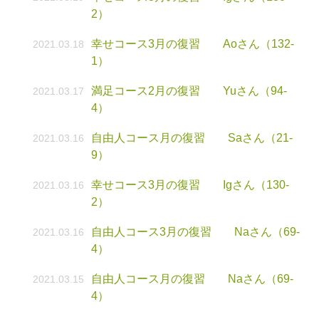
2）
幸せコース3月の復習 Aoさん（132-
2021.03.18
1）
満足コース2月の復習 Yuさん（94-
2021.03.17
4）
自由人コース月の復習 Saさん（21-
2021.03.16
9）
幸せコース3月の復習 Igさん（130-
2021.03.16
2）
自由人コース3月の復習 Naさん（69-
2021.03.16
4）
自由人コース月の復習 Naさん（69-
2021.03.15
4）