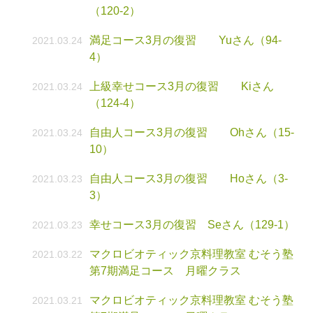
（120-2）
満足コース3月の復習 Yuさん（94-
2021.03.24
4）
上級幸せコース3月の復習 Kiさん
2021.03.24
（124-4）
自由人コース3月の復習 Ohさん（15-
2021.03.24
10）
自由人コース3月の復習 Hoさん（3-
2021.03.23
3）
幸せコース3月の復習 Seさん（129-1）
2021.03.23
マクロビオティック京料理教室 むそう塾
2021.03.22
第7期満足コース 月曜クラス
マクロビオティック京料理教室 むそう塾
2021.03.21