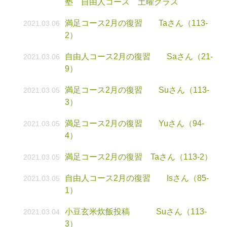
塾 自由人コース 土曜クラス
満足コース2月の復習 Taさん（113-
2021.03.06
2）
自由人コース2月の復習 Saさん（21-
2021.03.06
9）
満足コース2月の復習 Suさん（113-
2021.03.05
3）
満足コース2月の復習 Yuさん（94-
2021.03.05
4）
満足コース2月の復習 Taさん（113-2）
2021.03.05
自由人コース2月の復習 Isさん（85-
2021.03.05
1）
小豆玄米炊飯投稿 Suさん（113-
2021.03.04
3）