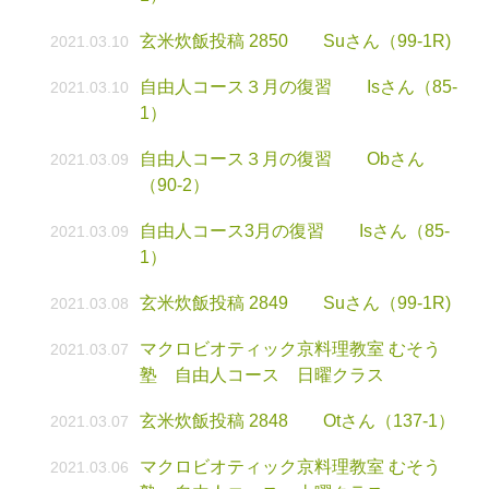
玄米炊飯投稿 2850 Suさん（99-1R)
2021.03.10
自由人コース３月の復習 Isさん（85-
2021.03.10
1）
自由人コース３月の復習 Obさん
2021.03.09
（90-2）
自由人コース3月の復習 Isさん（85-
2021.03.09
1）
玄米炊飯投稿 2849 Suさん（99-1R)
2021.03.08
マクロビオティック京料理教室 むそう
2021.03.07
塾 自由人コース 日曜クラス
玄米炊飯投稿 2848 Otさん（137-1）
2021.03.07
マクロビオティック京料理教室 むそう
2021.03.06