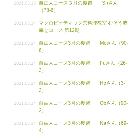
自由人コース３月の復習 Shさん
2021.03.15
（73-6）
マクロビオティック京料理教室 むそう塾
2021.03.14
幸せコース 第12期
自由人コース3月の復習 Moさん（90-
2021.03.14
6）
自由人コース3月の復習 Fuさん（26-
2021.03.14
3）
自由人コース3月の復習 Hoさん（3-
2021.03.14
3）
自由人コース3月の復習 Obさん（90-
2021.03.14
2）
自由人コース3月の復習 Naさん（69-
2021.03.14
4）