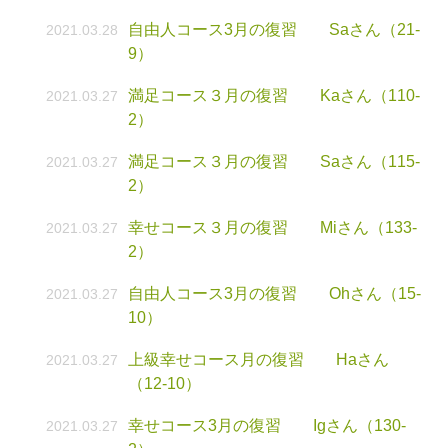
自由人コース3月の復習 Saさん（21-
2021.03.28
9）
満足コース３月の復習 Kaさん（110-
2021.03.27
2）
満足コース３月の復習 Saさん（115-
2021.03.27
2）
幸せコース３月の復習 Miさん（133-
2021.03.27
2）
自由人コース3月の復習 Ohさん（15-
2021.03.27
10）
上級幸せコース月の復習 Haさん
2021.03.27
（12-10）
幸せコース3月の復習 Igさん（130-
2021.03.27