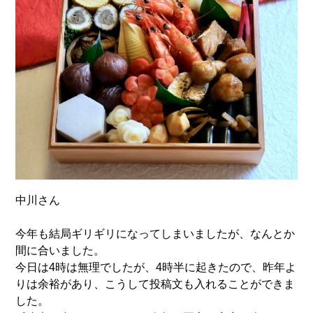
中川さん
今年も結局ギリギリになってしまいましたが、なんとか
間に合いました。
今日は4時は無理でしたが、4時半に起きたので、昨年よ
りは余裕があり、こうして投稿文も入れることができま
した。