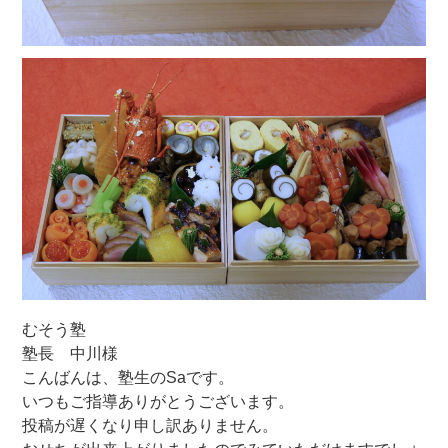
むそう塾
塾長 中川様
こんばんは、塾生のSaです。
いつもご指導ありがとうございます。
投稿が遅くなり申し訳ありません。