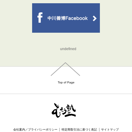
undefined
Top of Page
｜
｜
会社案内／プライバシーポリシー
特定商取引法に基づく表記
サイトマップ