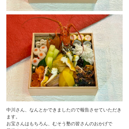
中川さん、なんとかできましたので報告させていただき
ます。
お宝さんはもちろん、むそう塾の皆さんのおかげで