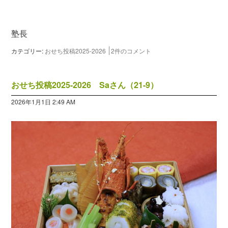
塾長
カテゴリー:
おせち投稿2025-2026
2件のコメント
おせち投稿2025-2026 Saさん（21-9）
2026年1月1日 2:49 AM