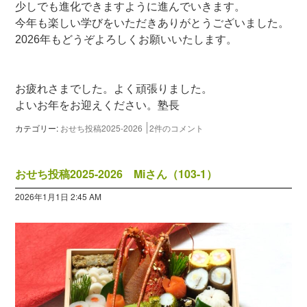
少しでも進化できますように進んでいきます。
今年も楽しい学びをいただきありがとうございました。
2026年もどうぞよろしくお願いいたします。
お疲れさまでした。よく頑張りました。
よいお年をお迎えください。塾長
カテゴリー:
おせち投稿2025-2026
2件のコメント
おせち投稿2025-2026 Miさん（103-1）
2026年1月1日 2:45 AM