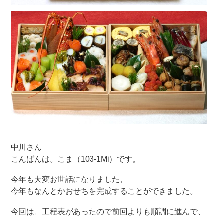
中川さん
こんばんは。こま（103-1Mi）です。
今年も大変お世話になりました。
今年もなんとかおせちを完成することができました。
今回は、工程表があったので前回よりも順調に進んで、