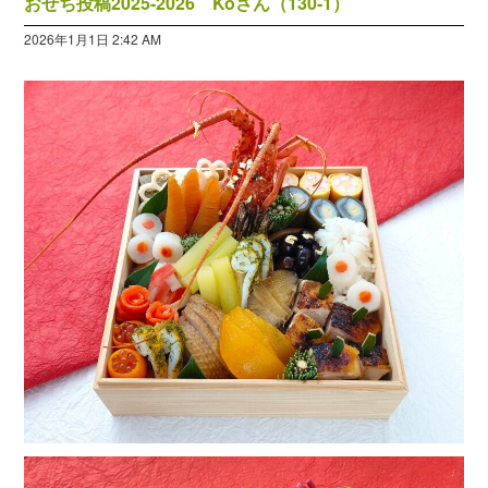
おせち投稿2025-2026 Koさん（130-1）
2026年1月1日 2:42 AM