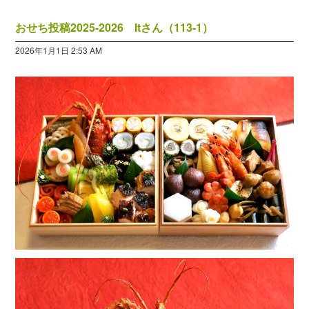
おせち投稿2025-2026 Itさん（113-1）
2026年1月1日 2:53 AM