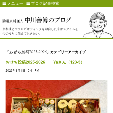
メニュー
ブログ記事検索
京料理とマクロビオティックを融合した京都スタイルを
今のうちに伝えておきたい。
おせち投稿2025-2026
「
」カテゴリーアーカイブ
おせち投稿2025-2026 Yaさん（123-3）
2026年1月1日 10:41 PM