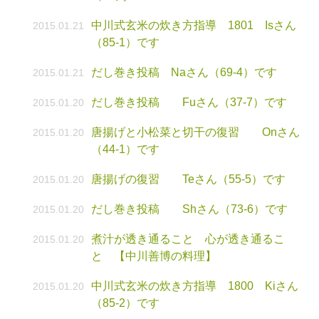
中川式玄米の炊き方指導 1801 Isさん
2015.01.21
（85-1）です
だし巻き投稿 Naさん（69-4）です
2015.01.21
だし巻き投稿 Fuさん（37-7）です
2015.01.20
唐揚げと小松菜と切干の復習 Onさん
2015.01.20
（44-1）です
唐揚げの復習 Teさん（55-5）です
2015.01.20
だし巻き投稿 Shさん（73-6）です
2015.01.20
煮汁が透き通ること 心が透き通るこ
2015.01.20
と 【中川善博の料理】
中川式玄米の炊き方指導 1800 Kiさん
2015.01.20
（85-2）です