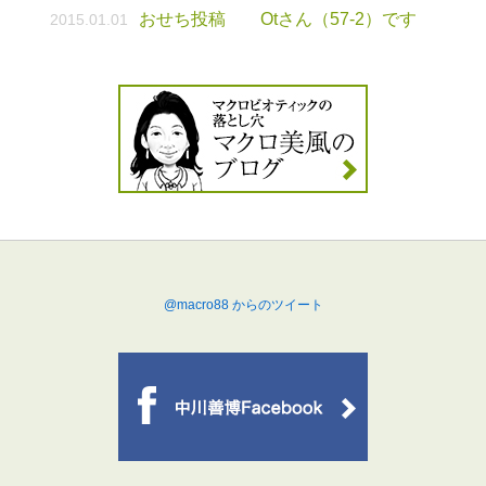
おせち投稿 Otさん（57-2）です
2015.01.01
@macro88 からのツイート