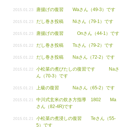
唐揚げの復習 Waさん（49-3）です
2015.01.23
だし巻き投稿 Niさん（79-1）です
2015.01.23
唐揚げの復習 Onさん（44-1）です
2015.01.23
だし巻き投稿 Tsさん（79-2）です
2015.01.22
だし巻き投稿 Naさん（72-2）です
2015.01.22
小松菜の煮びたしの復習です Naさ
2015.01.22
ん（70-3）です
上級の復習 Naさん（65-2）です
2015.01.21
中川式玄米の炊き方指導 1802 Ma
2015.01.21
さん（82-4R)です
小松菜の煮浸しの復習 Teさん（55-
2015.01.21
5）です