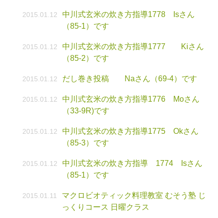
中川式玄米の炊き方指導1778 Isさん
2015.01.12
（85-1）です
中川式玄米の炊き方指導1777 Kiさん
2015.01.12
（85-2）です
だし巻き投稿 Naさん（69-4）です
2015.01.12
中川式玄米の炊き方指導1776 Moさん
2015.01.12
（33-9R)です
中川式玄米の炊き方指導1775 Okさん
2015.01.12
（85-3）です
中川式玄米の炊き方指導 1774 Isさん
2015.01.12
（85-1）です
マクロビオティック料理教室 むそう塾 じ
2015.01.11
っくりコース 日曜クラス