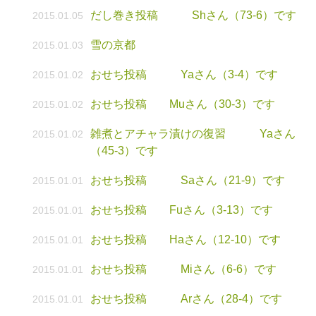
だし巻き投稿 Shさん（73-6）です
2015.01.05
雪の京都
2015.01.03
おせち投稿 Yaさん（3-4）です
2015.01.02
おせち投稿 Muさん（30-3）です
2015.01.02
雑煮とアチャラ漬けの復習 Yaさん
2015.01.02
（45-3）です
おせち投稿 Saさん（21-9）です
2015.01.01
おせち投稿 Fuさん（3-13）です
2015.01.01
おせち投稿 Haさん（12-10）です
2015.01.01
おせち投稿 Miさん（6-6）です
2015.01.01
おせち投稿 Arさん（28-4）です
2015.01.01