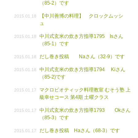
（85-2）です
【中川善博の料理】 クロックムッシ
2015.01.18
ュ
中川式玄米の炊き方指導1795 Isさん
2015.01.18
（85-1）です
だし巻き投稿 Naさん（32-9）です
2015.01.18
中川式玄米の炊き方指導1794 Kiさん
2015.01.18
（85-2)です
マクロビオティック料理教室 むそう塾 上
2015.01.17
級幸せコース 第4期 土曜クラス
中川式玄米の炊き方指導1793 Okさん
2015.01.17
（85-3）です
だし巻き投稿 Haさん（68-3）です
2015.01.17