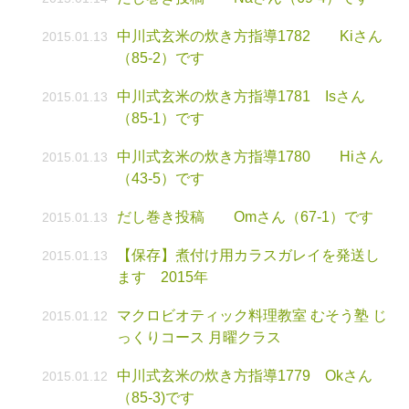
中川式玄米の炊き方指導1782 Kiさん
2015.01.13
（85-2）です
中川式玄米の炊き方指導1781 Isさん
2015.01.13
（85-1）です
中川式玄米の炊き方指導1780 Hiさん
2015.01.13
（43-5）です
だし巻き投稿 Omさん（67-1）です
2015.01.13
【保存】煮付け用カラスガレイを発送し
2015.01.13
ます 2015年
マクロビオティック料理教室 むそう塾 じ
2015.01.12
っくりコース 月曜クラス
中川式玄米の炊き方指導1779 Okさん
2015.01.12
（85-3)です