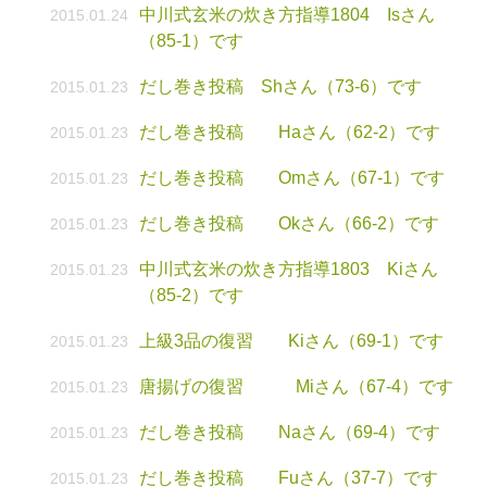
中川式玄米の炊き方指導1804 Isさん
2015.01.24
（85-1）です
だし巻き投稿 Shさん（73-6）です
2015.01.23
だし巻き投稿 Haさん（62-2）です
2015.01.23
だし巻き投稿 Omさん（67-1）です
2015.01.23
だし巻き投稿 Okさん（66-2）です
2015.01.23
中川式玄米の炊き方指導1803 Kiさん
2015.01.23
（85-2）です
上級3品の復習 Kiさん（69-1）です
2015.01.23
唐揚げの復習 Miさん（67-4）です
2015.01.23
だし巻き投稿 Naさん（69-4）です
2015.01.23
だし巻き投稿 Fuさん（37-7）です
2015.01.23