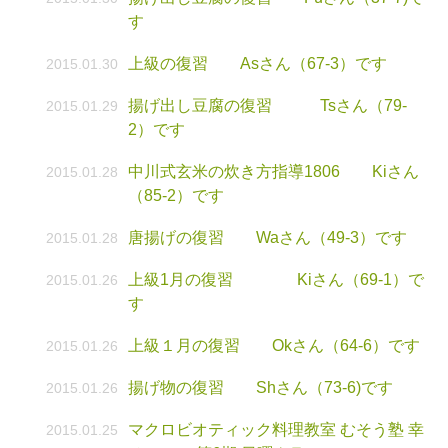
す
上級の復習 Asさん（67-3）です
2015.01.30
揚げ出し豆腐の復習 Tsさん（79-
2015.01.29
2）です
中川式玄米の炊き方指導1806 Kiさん
2015.01.28
（85-2）です
唐揚げの復習 Waさん（49-3）です
2015.01.28
上級1月の復習 Kiさん（69-1）で
2015.01.26
す
上級１月の復習 Okさん（64-6）です
2015.01.26
揚げ物の復習 Shさん（73-6)です
2015.01.26
マクロビオティック料理教室 むそう塾 幸
2015.01.25