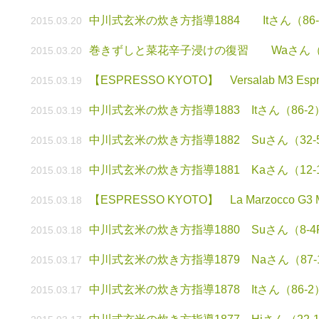
中川式玄米の炊き方指導1884 Itさん（86
2015.03.20
巻きずしと菜花辛子浸けの復習 Waさん（4
2015.03.20
【ESPRESSO KYOTO】 Versalab M3 Esp
2015.03.19
中川式玄米の炊き方指導1883 Itさん（86-
2015.03.19
中川式玄米の炊き方指導1882 Suさん（32-
2015.03.18
中川式玄米の炊き方指導1881 Kaさん（12-1
2015.03.18
【ESPRESSO KYOTO】 La Marzocco
2015.03.18
中川式玄米の炊き方指導1880 Suさん（8-4
2015.03.18
中川式玄米の炊き方指導1879 Naさん（87
2015.03.17
中川式玄米の炊き方指導1878 Itさん（86-
2015.03.17