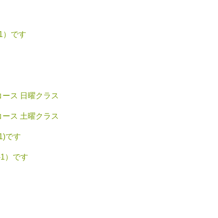
-1）です
コース 日曜クラス
コース 土曜クラス
1)です
-1）です