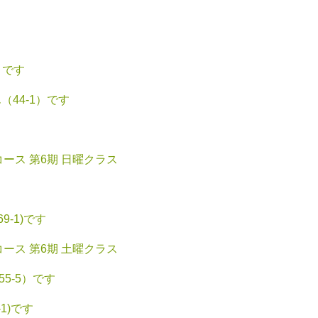
）です
44-1）です
ース 第6期 日曜クラス
-1)です
ース 第6期 土曜クラス
5-5）です
1)です