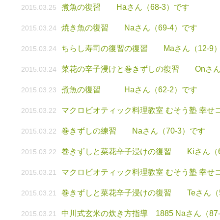
煮魚の復習 Haさん（68-3）です
2015.03.25
焼き魚の復習 Naさん（69-4）です
2015.03.24
ちらし寿司の復習の復習 Maさん（12-9
2015.03.24
菜花の辛子浸けと巻きずしの復習 Onさん（
2015.03.24
煮魚の復習 Haさん（62-2）です
2015.03.23
マクロビオティック料理教室 むそう塾 幸せコ
2015.03.22
巻きずしの練習 Naさん（70-3）です
2015.03.22
巻きずしと菜花辛子浸けの復習 Kiさん（69
2015.03.22
マクロビオティック料理教室 むそう塾 幸せコ
2015.03.21
巻きずしと菜花辛子浸けの復習 Teさん（5
2015.03.21
中川式玄米の炊き方指導 1885 Naさん（87-
2015.03.21