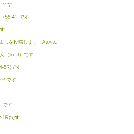
2）です
58-4）です
です
ましを投稿します Asさん
（67-3）です
-5R)です
5R)です
2）です
1R)です