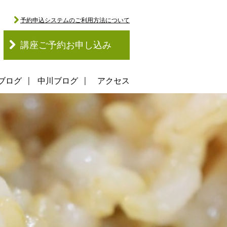
予約申込システムのご利用方法について
講座ご予約お申し込み
ブログ
中川ブログ
アクセス