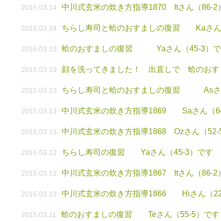
中川式玄米の炊き方指導1870 Itさん（86-
2015.03.14
ちらし寿司と蛤のおすましの復習 Kaさん（
2015.03.14
蛤のおすましの復習 Yaさん（45-3）
2015.03.13
顔を洗ってきました！ 出直しで 蛤のおす
2015.03.13
ちらし寿司と蛤のおすましの復習 Asさん
2015.03.13
中川式玄米の炊き方指導1869 Saさん（64
2015.03.13
中川式玄米の炊き方指導1868 Ozさん（52-
2015.03.13
ちらし寿司の復習 Yaさん（45-3）です
2015.03.12
中川式玄米の炊き方指導1867 Itさん（86-
2015.03.12
中川式玄米の炊き方指導1866 Hiさん（22-
2015.03.12
蛤のおすましの復習 Teさん（55-5）です
2015.03.11