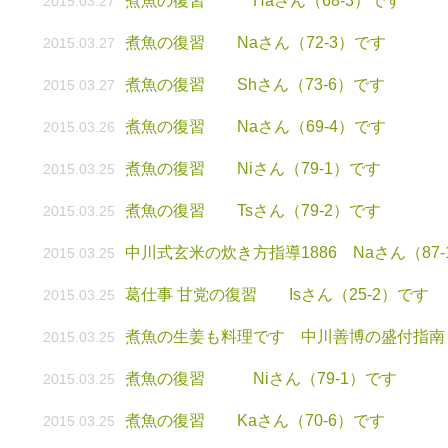
煮魚の復習 Haさん（68-3）です
2015.03.27
煮魚の復習 Naさん（72-3）です
2015.03.27
煮魚の復習 Shさん（73-6）です
2015.03.27
煮魚の復習 Naさん（69-4）です
2015.03.26
煮魚の復習 Niさん（79-1）です
2015.03.25
煮魚の復習 Tsさん（79-2）です
2015.03.25
中川式玄米の炊き方指導1886 Naさん（87
2015.03.25
葛仕事 甘党の復習 Isさん（25-2）です
2015.03.25
煮魚の生姜も料理です 中川善博の盛付指
2015.03.25
煮魚の復習 Niさん（79-1）です
2015.03.25
煮魚の復習 Kaさん（70-6）です
2015.03.25