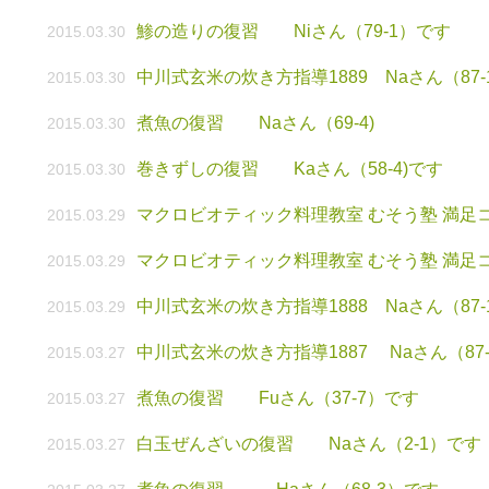
鯵の造りの復習 Niさん（79-1）です
2015.03.30
中川式玄米の炊き方指導1889 Naさん（87
2015.03.30
煮魚の復習 Naさん（69-4)
2015.03.30
巻きずしの復習 Kaさん（58-4)です
2015.03.30
マクロビオティック料理教室 むそう塾 満足
2015.03.29
マクロビオティック料理教室 むそう塾 満足
2015.03.29
中川式玄米の炊き方指導1888 Naさん（87-
2015.03.29
中川式玄米の炊き方指導1887 Naさん（87
2015.03.27
煮魚の復習 Fuさん（37-7）です
2015.03.27
白玉ぜんざいの復習 Naさん（2-1）です
2015.03.27