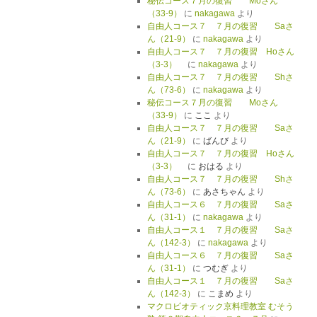
秘伝コース７月の復習 Moさん
（33-9）
に
nakagawa
より
自由人コース７ ７月の復習 Saさ
ん（21-9）
に
nakagawa
より
自由人コース７ ７月の復習 Hoさん
（3-3）
に
nakagawa
より
自由人コース７ ７月の復習 Shさ
ん（73-6）
に
nakagawa
より
秘伝コース７月の復習 Moさん
（33-9）
に
ここ
より
自由人コース７ ７月の復習 Saさ
ん（21-9）
に
ばんび
より
自由人コース７ ７月の復習 Hoさん
（3-3）
に
おはる
より
自由人コース７ ７月の復習 Shさ
ん（73-6）
に
あさちゃん
より
自由人コース６ ７月の復習 Saさ
ん（31-1）
に
nakagawa
より
自由人コース１ ７月の復習 Saさ
ん（142-3）
に
nakagawa
より
自由人コース６ ７月の復習 Saさ
ん（31-1）
に
つむぎ
より
自由人コース１ ７月の復習 Saさ
ん（142-3）
に
こまめ
より
マクロビオティック京料理教室 むそう