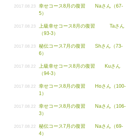
幸せコース8月の復習 Naさん（67-
2017.08.23
5）
上級幸せコース8月の復習 Taさん
2017.08.23
（93-3）
秘伝コース7月の復習 Shさん（73-
2017.08.23
6）
上級幸せコース8月の復習 Kuさん
2017.08.22
（94-3）
幸せコース8月の復習 Hoさん（100-
2017.08.22
1）
幸せコース8月の復習 Naさん（106-
2017.08.22
3）
秘伝コース7月の復習 Naさん（69-
2017.08.22
4）