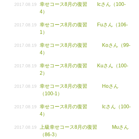
幸せコース8月の復習 Icさん（100-
2017.08.19
4）
幸せコース8月の復習 Fuさん（106-
2017.08.19
1）
幸せコース8月の復習 Koさん（99-
2017.08.19
4）
幸せコース8月の復習 Kuさん（100-
2017.08.19
2）
幸せコース8月の復習 Hoさん
2017.08.19
（100-1）
幸せコース8月の復習 Icさん（100-
2017.08.19
4）
上級幸せコース8月の復習 Muさん
2017.08.19
（86-3）