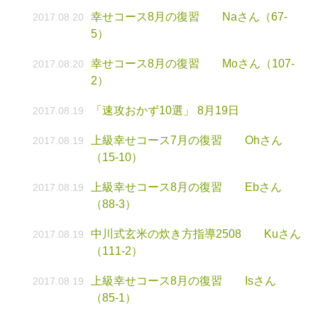
幸せコース8月の復習 Naさん（67-
2017.08.20
5）
幸せコース8月の復習 Moさん（107-
2017.08.20
2）
「速攻おかず10選」 8月19日
2017.08.19
上級幸せコース7月の復習 Ohさん
2017.08.19
（15-10）
上級幸せコース8月の復習 Ebさん
2017.08.19
（88-3）
中川式玄米の炊き方指導2508 Kuさん
2017.08.19
（111-2）
上級幸せコース8月の復習 Isさん
2017.08.19
（85-1）