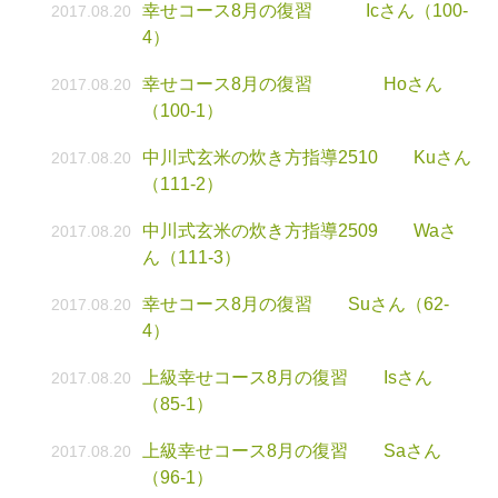
幸せコース8月の復習 Icさん（100-
2017.08.20
4）
幸せコース8月の復習 Hoさん
2017.08.20
（100-1）
中川式玄米の炊き方指導2510 Kuさん
2017.08.20
（111-2）
中川式玄米の炊き方指導2509 Waさ
2017.08.20
ん（111-3）
幸せコース8月の復習 Suさん（62-
2017.08.20
4）
上級幸せコース8月の復習 Isさん
2017.08.20
（85-1）
上級幸せコース8月の復習 Saさん
2017.08.20
（96-1）