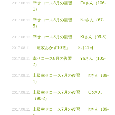
幸せコース8月の復習 Fuさん（106-
2017.08.12
1）
幸せコース8月の復習 Naさん（67-
2017.08.12
5）
幸せコース8月の復習 Kiさん（99-3）
2017.08.12
「速攻おかず10選」 8月11日
2017.08.11
幸せコース8月の復習 Yaさん（105-
2017.08.11
2）
上級幸せコース7月の復習 Itさん（89-
2017.08.11
4）
上級幸せコース7月の復習 Obさん
2017.08.11
（90-2）
上級幸せコース7月の復習 Itさん（89-
2017.08.11