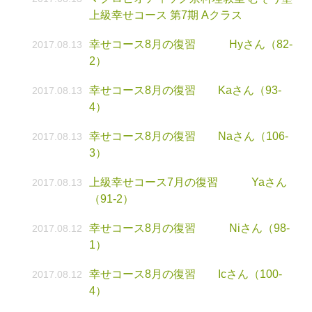
上級幸せコース 第7期 Aクラス
幸せコース8月の復習 Hyさん（82-
2017.08.13
2）
幸せコース8月の復習 Kaさん（93-
2017.08.13
4）
幸せコース8月の復習 Naさん（106-
2017.08.13
3）
上級幸せコース7月の復習 Yaさん
2017.08.13
（91-2）
幸せコース8月の復習 Niさん（98-
2017.08.12
1）
幸せコース8月の復習 Icさん（100-
2017.08.12
4）