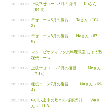
上級幸せコース8月の復習 Kuさん
2017.08.28
（94-3）
幸せコース8月の復習 Taさん（104-
2017.08.28
3）
幸せコース8月の復習 Naさん（67-
2017.08.28
5）
マクロビオティック京料理教室 むそう塾
2017.08.27
秘伝コース
上級幸せコース8月の復習 Moさん
2017.08.27
（7-14）
秘伝コース7月の復習 Naさん（69-
2017.08.27
4）
中川式玄米の炊き方指導2521 Waさ
2017.08.27
ん（111-3）