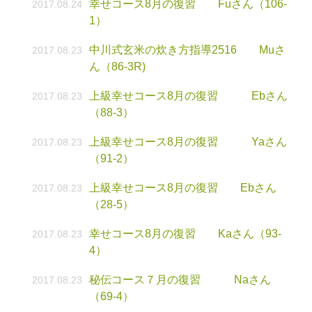
幸せコース8月の復習 Fuさん（106-
2017.08.24
1）
中川式玄米の炊き方指導2516 Muさ
2017.08.23
ん（86-3R)
上級幸せコース8月の復習 Ebさん
2017.08.23
（88-3）
上級幸せコース8月の復習 Yaさん
2017.08.23
（91-2）
上級幸せコース8月の復習 Ebさん
2017.08.23
（28-5）
幸せコース8月の復習 Kaさん（93-
2017.08.23
4）
秘伝コース７月の復習 Naさん
2017.08.23
（69-4）