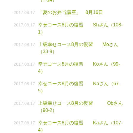
「夏のお弁当講座」 8月16日
2017.08.17
幸せコース8月の復習 Shさん（108-
2017.08.17
1）
上級幸せコース8月の復習 Moさん
2017.08.17
（33-9）
幸せコース8月の復習 Koさん（99-
2017.08.17
4）
幸せコース8月の復習 Naさん（67-
2017.08.17
5）
上級幸せコース8月の復習 Obさん
2017.08.17
（90-2）
幸せコース8月の復習 Kaさん（107-
2017.08.17
4）