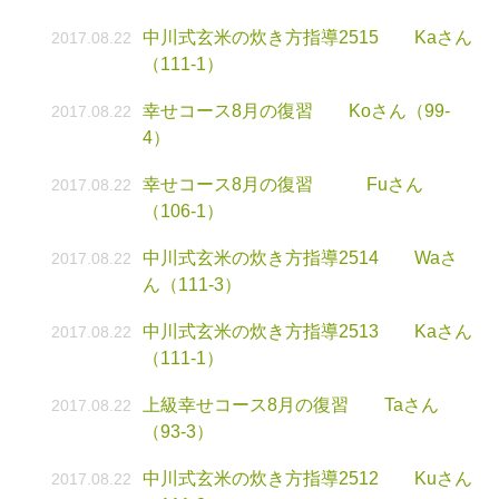
中川式玄米の炊き方指導2515 Kaさん
2017.08.22
（111-1）
幸せコース8月の復習 Koさん（99-
2017.08.22
4）
幸せコース8月の復習 Fuさん
2017.08.22
（106-1）
中川式玄米の炊き方指導2514 Waさ
2017.08.22
ん（111-3）
中川式玄米の炊き方指導2513 Kaさん
2017.08.22
（111-1）
上級幸せコース8月の復習 Taさん
2017.08.22
（93-3）
中川式玄米の炊き方指導2512 Kuさん
2017.08.22