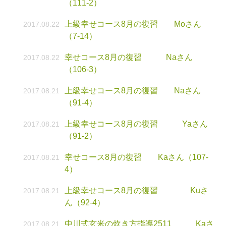
（111-2）
上級幸せコース8月の復習 Moさん
2017.08.22
（7-14）
幸せコース8月の復習 Naさん
2017.08.22
（106-3）
上級幸せコース8月の復習 Naさん
2017.08.21
（91-4）
上級幸せコース8月の復習 Yaさん
2017.08.21
（91-2）
幸せコース8月の復習 Kaさん（107-
2017.08.21
4）
上級幸せコース8月の復習 Kuさ
2017.08.21
ん（92-4）
中川式玄米の炊き方指導2511 Kaさ
2017.08.21