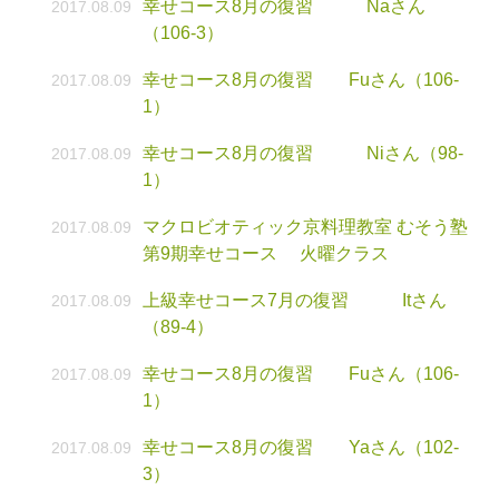
幸せコース8月の復習 Naさん
2017.08.09
（106-3）
幸せコース8月の復習 Fuさん（106-
2017.08.09
1）
幸せコース8月の復習 Niさん（98-
2017.08.09
1）
マクロビオティック京料理教室 むそう塾
2017.08.09
第9期幸せコース 火曜クラス
上級幸せコース7月の復習 Itさん
2017.08.09
（89-4）
幸せコース8月の復習 Fuさん（106-
2017.08.09
1）
幸せコース8月の復習 Yaさん（102-
2017.08.09
3）