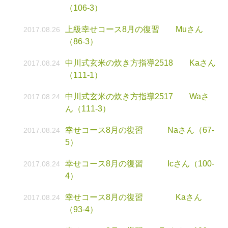
（106-3）
上級幸せコース8月の復習 Muさん
2017.08.26
（86-3）
中川式玄米の炊き方指導2518 Kaさん
2017.08.24
（111-1）
中川式玄米の炊き方指導2517 Waさ
2017.08.24
ん（111-3）
幸せコース8月の復習 Naさん（67-
2017.08.24
5）
幸せコース8月の復習 Icさん（100-
2017.08.24
4）
幸せコース8月の復習 Kaさん
2017.08.24
（93-4）