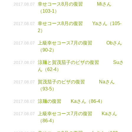
幸せコース8月の復習 Miさん
2017.08.07
（103-1）
幸せコース8月の復習 Yaさん（105-
2017.08.07
2）
上級幸せコース7月の復習 Obさん
2017.08.07
（90-2）
涼麺と賀茂茄子のピザの復習 Suさ
2017.08.07
ん（62-4）
賀茂茄子のピザの復習 Naさん
2017.08.07
（93-5）
涼麺の復習 Kaさん（86-4）
2017.08.07
上級幸せコース7月の復習 Kaさん
2017.08.07
（86-4）