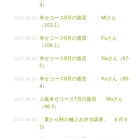
4）
幸せコース8月の復習 Miさん
2017.08.10
（103-1）
幸せコース8月の復習 Fuさん
2017.08.10
（106-1）
幸せコース8月の復習 Naさん（67-
2017.08.10
5）
幸せコース8月の復習 Koさん（99-
2017.08.10
4）
上級幸せコース7月の復習 Muさん
2017.08.10
（86-3）
「夏から秋の極上お弁当講座」 ８月９
2017.08.10
日