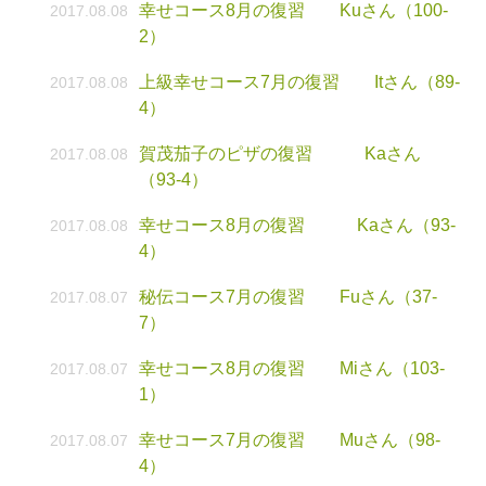
幸せコース8月の復習 Kuさん（100-
2017.08.08
2）
上級幸せコース7月の復習 Itさん（89-
2017.08.08
4）
賀茂茄子のピザの復習 Kaさん
2017.08.08
（93-4）
幸せコース8月の復習 Kaさん（93-
2017.08.08
4）
秘伝コース7月の復習 Fuさん（37-
2017.08.07
7）
幸せコース8月の復習 Miさん（103-
2017.08.07
1）
幸せコース7月の復習 Muさん（98-
2017.08.07
4）