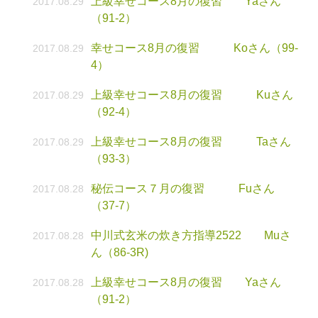
上級幸せコース8月の復習 Yaさん
2017.08.29
（91-2）
幸せコース8月の復習 Koさん（99-
2017.08.29
4）
上級幸せコース8月の復習 Kuさん
2017.08.29
（92-4）
上級幸せコース8月の復習 Taさん
2017.08.29
（93-3）
秘伝コース７月の復習 Fuさん
2017.08.28
（37-7）
中川式玄米の炊き方指導2522 Muさ
2017.08.28
ん（86-3R)
上級幸せコース8月の復習 Yaさん
2017.08.28
（91-2）