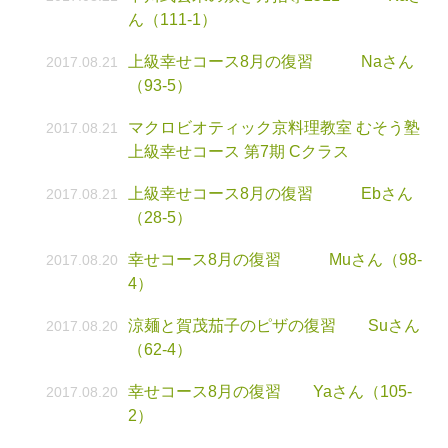
ん（111-1）
上級幸せコース8月の復習 Naさん
2017.08.21
（93-5）
マクロビオティック京料理教室 むそう塾
2017.08.21
上級幸せコース 第7期 Cクラス
上級幸せコース8月の復習 Ebさん
2017.08.21
（28-5）
幸せコース8月の復習 Muさん（98-
2017.08.20
4）
涼麺と賀茂茄子のピザの復習 Suさん
2017.08.20
（62-4）
幸せコース8月の復習 Yaさん（105-
2017.08.20
2）