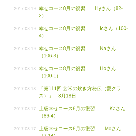
幸せコース8月の復習 Hyさん（82-
2017.08.19
2）
幸せコース8月の復習 Icさん（100-
2017.08.19
4）
幸せコース8月の復習 Naさん
2017.08.19
（106-3）
幸せコース8月の復習 Hoさん
2017.08.18
（100-1）
「第111回 玄米の炊き方秘伝（愛クラ
2017.08.18
ス）」 8月18日
上級幸せコース8月の復習 Kaさん
2017.08.17
（86-4）
上級幸せコース8月の復習 Moさん
2017.08.17
（7-14）