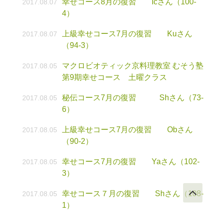
幸せコース8月の復習 Icさん（100-
2017.08.07
4）
上級幸せコース7月の復習 Kuさん
2017.08.07
（94-3）
マクロビオティック京料理教室 むそう塾
2017.08.05
第9期幸せコース 土曜クラス
秘伝コース7月の復習 Shさん（73-
2017.08.05
6）
上級幸せコース7月の復習 Obさん
2017.08.05
（90-2）
幸せコース7月の復習 Yaさん（102-
2017.08.05
3）
幸せコース７月の復習 Shさん（108-
2017.08.05
1）