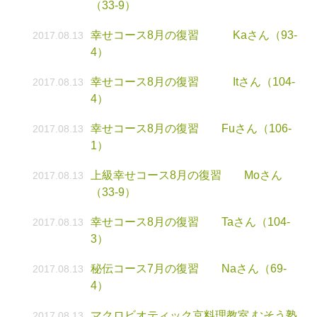
（33-9）
幸せコース8月の復習 Kaさん（93-
2017.08.13
4）
幸せコース8月の復習 Itさん（104-
2017.08.13
4）
幸せコース8月の復習 Fuさん（106-
2017.08.13
1）
上級幸せコース8月の復習 Moさん
2017.08.13
（33-9）
幸せコース8月の復習 Taさん（104-
2017.08.13
3）
秘伝コース7月の復習 Naさん（69-
2017.08.13
4）
マクロビオティック京料理教室 むそう塾
2017.08.13