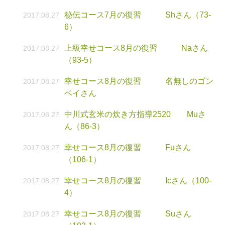
秘伝コース7月の復習 Shさん（73-
2017.08.27
6）
上級幸せコース8月の復習 Naさん
2017.08.27
（93-5）
幸せコース8月の復習 名無しのゴン
2017.08.27
ベイさん
中川式玄米の炊き方指導2520 Muさ
2017.08.27
ん（86-3）
幸せコース8月の復習 Fuさん
2017.08.27
（106-1）
幸せコース8月の復習 Icさん（100-
2017.08.27
4）
幸せコース8月の復習 Suさん
2017.08.27