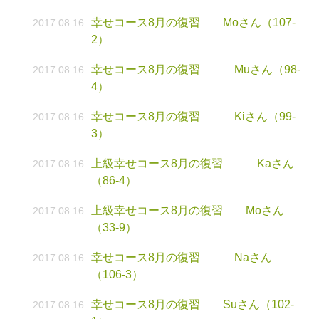
幸せコース8月の復習 Moさん（107-
2017.08.16
2）
幸せコース8月の復習 Muさん（98-
2017.08.16
4）
幸せコース8月の復習 Kiさん（99-
2017.08.16
3）
上級幸せコース8月の復習 Kaさん
2017.08.16
（86-4）
上級幸せコース8月の復習 Moさん
2017.08.16
（33-9）
幸せコース8月の復習 Naさん
2017.08.16
（106-3）
幸せコース8月の復習 Suさん（102-
2017.08.16