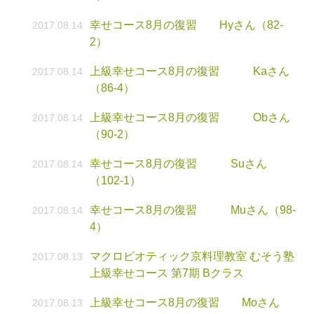
幸せコース8月の復習 Hyさん（82-
2017.08.14
2）
上級幸せコース8月の復習 Kaさん
2017.08.14
（86-4）
上級幸せコース8月の復習 Obさん
2017.08.14
（90-2）
幸せコース8月の復習 Suさん
2017.08.14
（102-1）
幸せコース8月の復習 Muさん（98-
2017.08.14
4）
マクロビオティック京料理教室 むそう塾
2017.08.13
上級幸せコース 第7期 Bクラス
上級幸せコース8月の復習 Moさん
2017.08.13