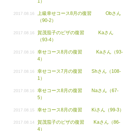
1）
上級幸せコース8月の復習 Obさん
2017.08.16
（90-2）
賀茂茄子のピザの復習 Kaさん
2017.08.16
（93-4）
幸せコース8月の復習 Kaさん（93-
2017.08.16
4）
幸せコース7月の復習 Shさん（108-
2017.08.16
1）
幸せコース8月の復習 Naさん（67-
2017.08.16
5）
幸せコース8月の復習 Kiさん（99-3）
2017.08.15
賀茂茄子のピザの復習 Kaさん（86-
2017.08.14
4）