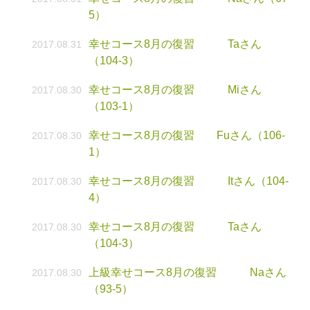
5）
幸せコース8月の復習 Taさん
2017.08.31
（104-3）
幸せコース8月の復習 Miさん
2017.08.30
（103-1）
幸せコース8月の復習 Fuさん（106-
2017.08.30
1）
幸せコース8月の復習 Itさん（104-
2017.08.30
4）
幸せコース8月の復習 Taさん
2017.08.30
（104-3）
上級幸せコース8月の復習 Naさん
2017.08.30
（93-5）