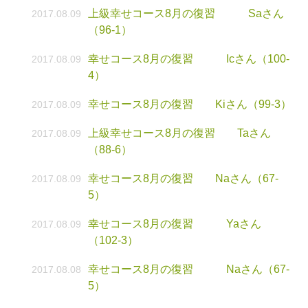
上級幸せコース8月の復習 Saさん
2017.08.09
（96-1）
幸せコース8月の復習 Icさん（100-
2017.08.09
4）
幸せコース8月の復習 Kiさん（99-3）
2017.08.09
上級幸せコース8月の復習 Taさん
2017.08.09
（88-6）
幸せコース8月の復習 Naさん（67-
2017.08.09
5）
幸せコース8月の復習 Yaさん
2017.08.09
（102-3）
幸せコース8月の復習 Naさん（67-
2017.08.08
5）