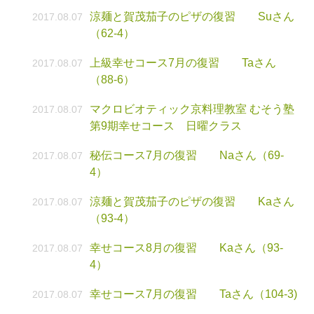
涼麺と賀茂茄子のピザの復習 Suさん
2017.08.07
（62-4）
上級幸せコース7月の復習 Taさん
2017.08.07
（88-6）
マクロビオティック京料理教室 むそう塾
2017.08.07
第9期幸せコース 日曜クラス
秘伝コース7月の復習 Naさん（69-
2017.08.07
4）
涼麺と賀茂茄子のピザの復習 Kaさん
2017.08.07
（93-4）
幸せコース8月の復習 Kaさん（93-
2017.08.07
4）
幸せコース7月の復習 Taさん（104-3)
2017.08.07