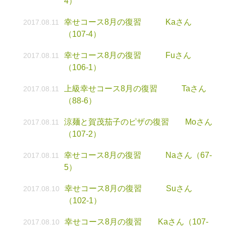
4）
幸せコース8月の復習 Kaさん
2017.08.11
（107-4）
幸せコース8月の復習 Fuさん
2017.08.11
（106-1）
上級幸せコース8月の復習 Taさん
2017.08.11
（88-6）
涼麺と賀茂茄子のピザの復習 Moさん
2017.08.11
（107-2）
幸せコース8月の復習 Naさん（67-
2017.08.11
5）
幸せコース8月の復習 Suさん
2017.08.10
（102-1）
幸せコース8月の復習 Kaさん（107-
2017.08.10