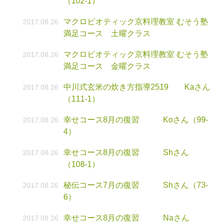
（102-1）
マクロビオティック京料理教室 むそう塾
2017.08.26
満足コース 土曜クラス
マクロビオティック京料理教室 むそう塾
2017.08.26
満足コース 金曜クラス
中川式玄米の炊き方指導2519 Kaさん
2017.08.26
（111-1）
幸せコース8月の復習 Koさん（99-
2017.08.26
4）
幸せコース8月の復習 Shさん
2017.08.26
（108-1）
秘伝コース7月の復習 Shさん（73-
2017.08.26
6）
幸せコース8月の復習 Naさん
2017.08.26