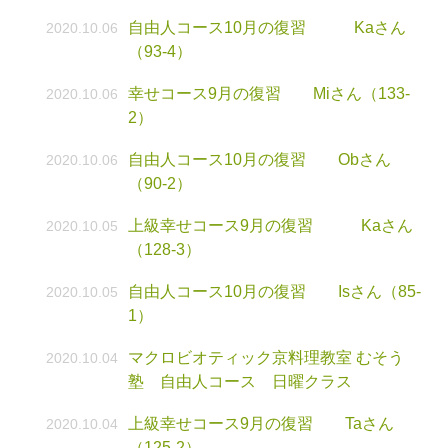
自由人コース10月の復習 Kaさん
2020.10.06
（93-4）
幸せコース9月の復習 Miさん（133-
2020.10.06
2）
自由人コース10月の復習 Obさん
2020.10.06
（90-2）
上級幸せコース9月の復習 Kaさん
2020.10.05
（128-3）
自由人コース10月の復習 Isさん（85-
2020.10.05
1）
マクロビオティック京料理教室 むそう
2020.10.04
塾 自由人コース 日曜クラス
上級幸せコース9月の復習 Taさん
2020.10.04
（125-2）