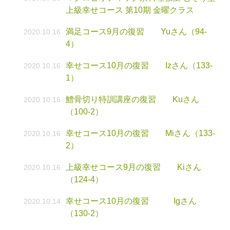
上級幸せコース 第10期 金曜クラス
満足コース9月の復習 Yuさん（94-
2020.10.16
4）
幸せコース10月の復習 Izさん（133-
2020.10.16
1）
鱧骨切り特訓講座の復習 Kuさん
2020.10.16
（100-2）
幸せコース10月の復習 Miさん（133-
2020.10.16
2）
上級幸せコース9月の復習 Kiさん
2020.10.16
（124-4）
幸せコース10月の復習 Igさん
2020.10.14
（130-2）