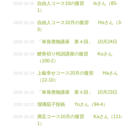
自由人コース10の復習 Isさん（85-
2020.10.25
1）
自由人コース10月の復習 Hoさん（3-
2020.10.25
3）
「単発煮物講座 第４回」 10月24日
2020.10.25
鱧骨切り特訓講座の復習 Kuさん
2020.10.24
（100-2）
上級幸せコース10月の復習 Haさん
2020.10.24
（12-10）
「単発煮物講座 第４回」 10月23日
2020.10.23
瑠璃茄子投稿 Yuさん（94-4）
2020.10.23
満足コース10月の復習 Kaさん（111-
2020.10.23
1）