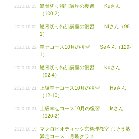
鱧骨切り特訓講座の復習 Kuさん
2020.10.23
（100-2）
鱧骨切り特訓講座の復習 Niさん（98-
2020.10.22
1）
幸せコース10月の復習 Seさん（129-
2020.10.22
1）
鱧骨切り特訓講座の復習 Kuさん
2020.10.21
（92-4）
上級幸せコース10月の復習 Haさん
2020.10.21
（12-10）
上級幸せコース10月の復習 Isさん
2020.10.21
（120-2）
マクロビオティック京料理教室 むそう塾
2020.10.19
満足コース 月曜クラス