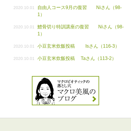
自由人コース9月の復習 Niさん（98-
2020.10.01
1）
鱧骨切り特訓講座の復習 Niさん（98-
2020.10.01
1）
小豆玄米炊飯投稿 Isさん（116-3）
2020.10.01
小豆玄米炊飯投稿 Taさん（113-2）
2020.10.01