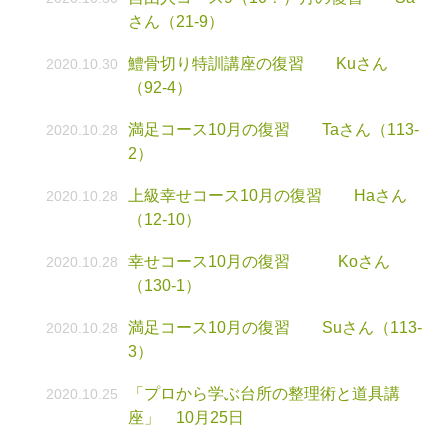
さん（21-9）
鱧骨切り特訓講座の復習 Kuさん
2020.10.30
（92-4）
満足コース10月の復習 Taさん（113-
2020.10.28
2）
上級幸せコース10月の復習 Haさん
2020.10.28
（12-10）
幸せコース10月の復習 Koさん
2020.10.28
（130-1）
満足コース10月の復習 Suさん（113-
2020.10.28
3）
「プロから学ぶ台所の整理術と道具講
2020.10.25
座」 10月25日