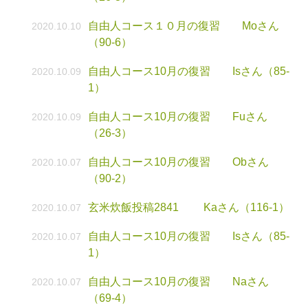
自由人コース１０月の復習 Moさん
2020.10.10
（90-6）
自由人コース10月の復習 Isさん（85-
2020.10.09
1）
自由人コース10月の復習 Fuさん
2020.10.09
（26-3）
自由人コース10月の復習 Obさん
2020.10.07
（90-2）
玄米炊飯投稿2841 Kaさん（116-1）
2020.10.07
自由人コース10月の復習 Isさん（85-
2020.10.07
1）
自由人コース10月の復習 Naさん
2020.10.07
（69-4）