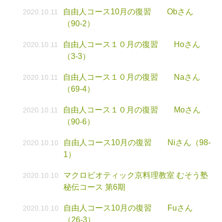
自由人コース10月の復習 Obさん
2020.10.11
（90-2）
自由人コース１０月の復習 Hoさん
2020.10.11
（3-3）
自由人コース１０月の復習 Naさん
2020.10.11
（69-4）
自由人コース１０月の復習 Moさん
2020.10.11
（90-6）
自由人コース10月の復習 Niさん（98-
2020.10.10
1）
マクロビオティック京料理教室 むそう塾
2020.10.10
秘伝コース 第6期
自由人コース10月の復習 Fuさん
2020.10.10
（26-3）