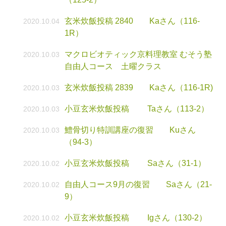
玄米炊飯投稿 2840 Kaさん（116-
2020.10.04
1R）
マクロビオティック京料理教室 むそう塾
2020.10.03
自由人コース 土曜クラス
玄米炊飯投稿 2839 Kaさん（116-1R)
2020.10.03
小豆玄米炊飯投稿 Taさん（113-2）
2020.10.03
鱧骨切り特訓講座の復習 Kuさん
2020.10.03
（94-3）
小豆玄米炊飯投稿 Saさん（31-1）
2020.10.02
自由人コース9月の復習 Saさん（21-
2020.10.02
9）
小豆玄米炊飯投稿 Igさん（130-2）
2020.10.02