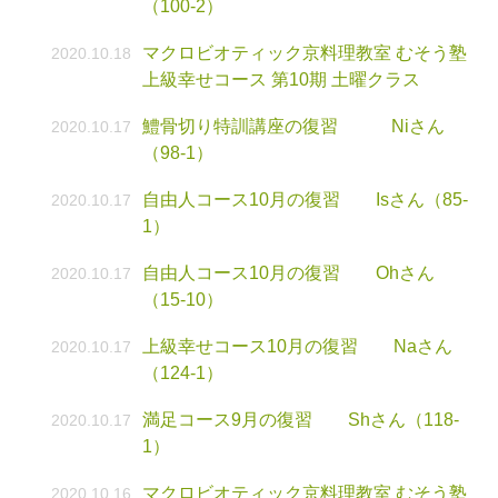
（100-2）
マクロビオティック京料理教室 むそう塾
2020.10.18
上級幸せコース 第10期 土曜クラス
鱧骨切り特訓講座の復習 Niさん
2020.10.17
（98-1）
自由人コース10月の復習 Isさん（85-
2020.10.17
1）
自由人コース10月の復習 Ohさん
2020.10.17
（15-10）
上級幸せコース10月の復習 Naさん
2020.10.17
（124-1）
満足コース9月の復習 Shさん（118-
2020.10.17
1）
マクロビオティック京料理教室 むそう塾
2020.10.16