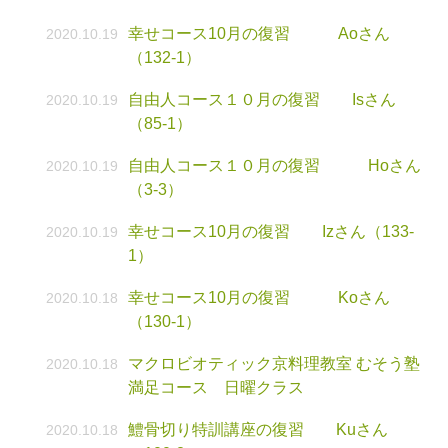
幸せコース10月の復習 Aoさん
2020.10.19
（132-1）
自由人コース１０月の復習 Isさん
2020.10.19
（85-1）
自由人コース１０月の復習 Hoさん
2020.10.19
（3-3）
幸せコース10月の復習 Izさん（133-
2020.10.19
1）
幸せコース10月の復習 Koさん
2020.10.18
（130-1）
マクロビオティック京料理教室 むそう塾
2020.10.18
満足コース 日曜クラス
鱧骨切り特訓講座の復習 Kuさん
2020.10.18