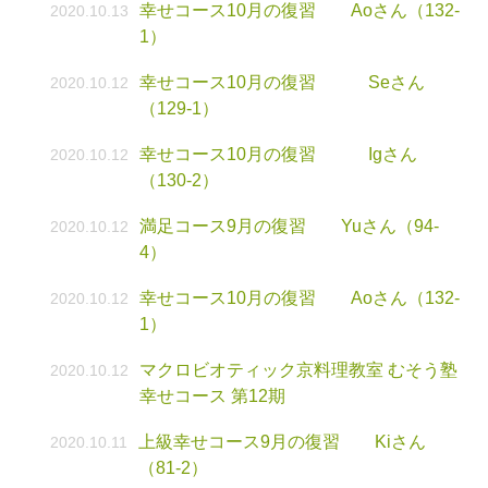
幸せコース10月の復習 Aoさん（132-
2020.10.13
1）
幸せコース10月の復習 Seさん
2020.10.12
（129-1）
幸せコース10月の復習 Igさん
2020.10.12
（130-2）
満足コース9月の復習 Yuさん（94-
2020.10.12
4）
幸せコース10月の復習 Aoさん（132-
2020.10.12
1）
マクロビオティック京料理教室 むそう塾
2020.10.12
幸せコース 第12期
上級幸せコース9月の復習 Kiさん
2020.10.11
（81-2）