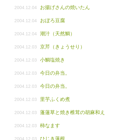
お揚げさんの焼いたん
2004.12.04
おぼろ豆腐
2004.12.04
潮汁（天然鯛）
2004.12.04
京芹（きょうせり）
2004.12.03
小鯛塩焼き
2004.12.03
今日の弁当。
2004.12.03
今日の弁当。
2004.12.03
里芋ふくめ煮
2004.12.03
蓬蓮草と焼き椎茸の胡麻和え
2004.12.03
柿なます
2004.12.03
ひじき蓮根
2004.12.03