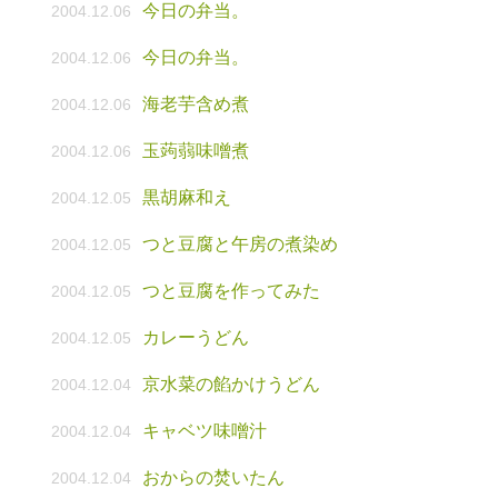
今日の弁当。
2004.12.06
今日の弁当。
2004.12.06
海老芋含め煮
2004.12.06
玉蒟蒻味噌煮
2004.12.06
黒胡麻和え
2004.12.05
つと豆腐と午房の煮染め
2004.12.05
つと豆腐を作ってみた
2004.12.05
カレーうどん
2004.12.05
京水菜の餡かけうどん
2004.12.04
キャベツ味噌汁
2004.12.04
おからの焚いたん
2004.12.04