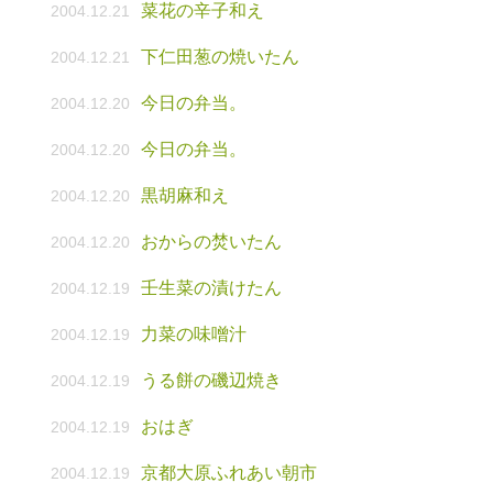
菜花の辛子和え
2004.12.21
下仁田葱の焼いたん
2004.12.21
今日の弁当。
2004.12.20
今日の弁当。
2004.12.20
黒胡麻和え
2004.12.20
おからの焚いたん
2004.12.20
壬生菜の漬けたん
2004.12.19
力菜の味噌汁
2004.12.19
うる餅の磯辺焼き
2004.12.19
おはぎ
2004.12.19
京都大原ふれあい朝市
2004.12.19