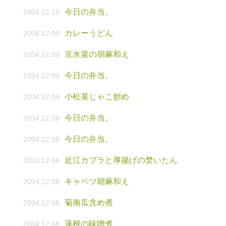
今日の弁当。
2004.12.10
カレーうどん
2004.12.09
京水菜の胡麻和え
2004.12.09
今日の弁当。
2004.12.09
小松菜じゃこ炒め
2004.12.09
今日の弁当。
2004.12.08
今日の弁当。
2004.12.08
近江カブラと厚揚げの焚いたん
2004.12.08
キャベツ胡麻和え
2004.12.08
菊南瓜含め煮
2004.12.08
蓮根の味噌煮
2004.12.08