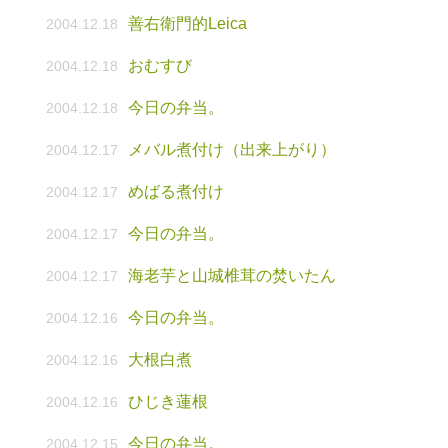
善右衛門的Leica
2004.12.18
おむすび
2004.12.18
今日の弁当。
2004.12.18
メバル煮付け（出来上がり）
2004.12.17
めばる煮付け
2004.12.17
今日の弁当。
2004.12.17
海老芋と山城椎茸の焚いたん
2004.12.17
今日の弁当。
2004.12.16
大根白煮
2004.12.16
ひじき蓮根
2004.12.16
今日の弁当。
2004.12.15