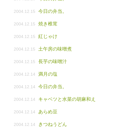
今日の弁当。
2004.12.15
焼き椎茸
2004.12.15
紅じゃけ
2004.12.15
土午房の味噌煮
2004.12.15
長芋の味噌汁
2004.12.15
満月の塩
2004.12.14
今日の弁当。
2004.12.14
キャベツと水菜の胡麻和え
2004.12.14
あらめ豆
2004.12.14
きつねうどん
2004.12.14