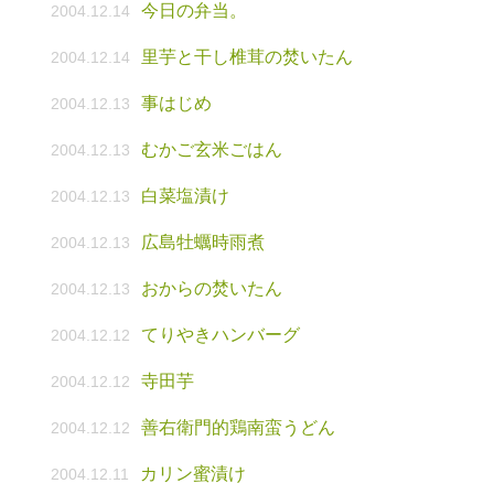
今日の弁当。
2004.12.14
里芋と干し椎茸の焚いたん
2004.12.14
事はじめ
2004.12.13
むかご玄米ごはん
2004.12.13
白菜塩漬け
2004.12.13
広島牡蠣時雨煮
2004.12.13
おからの焚いたん
2004.12.13
てりやきハンバーグ
2004.12.12
寺田芋
2004.12.12
善右衛門的鶏南蛮うどん
2004.12.12
カリン蜜漬け
2004.12.11