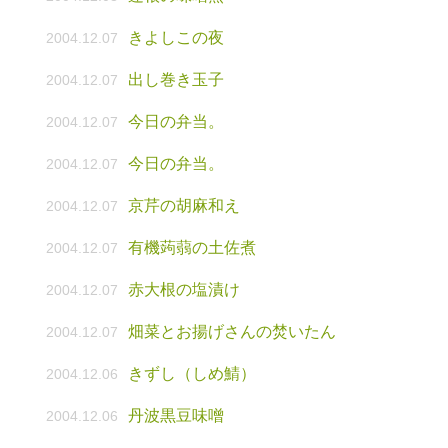
きよしこの夜
2004.12.07
出し巻き玉子
2004.12.07
今日の弁当。
2004.12.07
今日の弁当。
2004.12.07
京芹の胡麻和え
2004.12.07
有機蒟蒻の土佐煮
2004.12.07
赤大根の塩漬け
2004.12.07
畑菜とお揚げさんの焚いたん
2004.12.07
きずし（しめ鯖）
2004.12.06
丹波黒豆味噌
2004.12.06