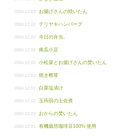
お揚げさんの焼いたん
2004.12.03
テリヤキハンバーグ
2004.12.02
今日の弁当。
2004.12.02
南瓜小豆
2004.12.02
小松菜とお揚げさんの焚いたん
2004.12.02
焼き椎茸
2004.12.02
白菜塩漬け
2004.12.02
玉蒟蒻の土佐煮
2004.12.02
おからの焚いたん
2004.12.02
有機栽培珈琲豆100% 使用
2004.12.01