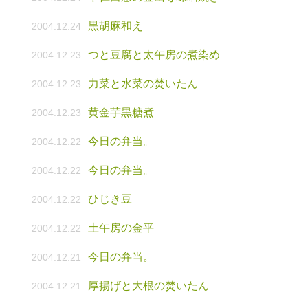
黒胡麻和え
2004.12.24
つと豆腐と太午房の煮染め
2004.12.23
力菜と水菜の焚いたん
2004.12.23
黄金芋黒糖煮
2004.12.23
今日の弁当。
2004.12.22
今日の弁当。
2004.12.22
ひじき豆
2004.12.22
土午房の金平
2004.12.22
今日の弁当。
2004.12.21
厚揚げと大根の焚いたん
2004.12.21