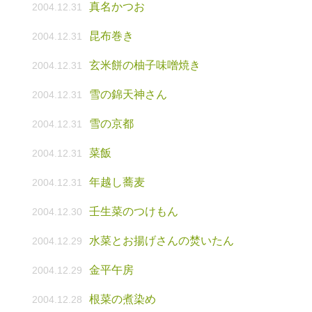
真名かつお
2004.12.31
昆布巻き
2004.12.31
玄米餅の柚子味噌焼き
2004.12.31
雪の錦天神さん
2004.12.31
雪の京都
2004.12.31
菜飯
2004.12.31
年越し蕎麦
2004.12.31
壬生菜のつけもん
2004.12.30
水菜とお揚げさんの焚いたん
2004.12.29
金平午房
2004.12.29
根菜の煮染め
2004.12.28