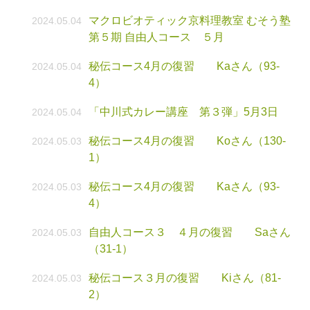
マクロビオティック京料理教室 むそう塾
2024.05.04
第５期 自由人コース ５月
秘伝コース4月の復習 Kaさん（93-
2024.05.04
4）
「中川式カレー講座 第３弾」5月3日
2024.05.04
秘伝コース4月の復習 Koさん（130-
2024.05.03
1）
秘伝コース4月の復習 Kaさん（93-
2024.05.03
4）
自由人コース３ ４月の復習 Saさん
2024.05.03
（31-1）
秘伝コース３月の復習 Kiさん（81-
2024.05.03
2）