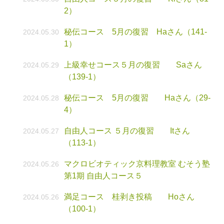
2）
秘伝コース 5月の復習 Haさん（141-
2024.05.30
1）
上級幸せコース５月の復習 Saさん
2024.05.29
（139-1）
秘伝コース 5月の復習 Haさん（29-
2024.05.28
4）
自由人コース ５月の復習 Itさん
2024.05.27
（113-1）
マクロビオティック京料理教室 むそう塾
2024.05.26
第1期 自由人コース５
満足コース 桂剥き投稿 Hoさん
2024.05.26
（100-1）