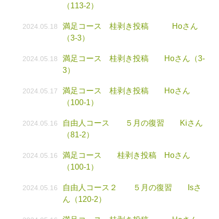
（113-2）
満足コース 桂剥き投稿 Hoさん
2024.05.18
（3-3）
満足コース 桂剥き投稿 Hoさん（3-
2024.05.18
3）
満足コース 桂剥き投稿 Hoさん
2024.05.17
（100-1）
自由人コース ５月の復習 Kiさん
2024.05.16
（81-2）
満足コース 桂剥き投稿 Hoさん
2024.05.16
（100-1）
自由人コース２ ５月の復習 Isさ
2024.05.16
ん（120-2）