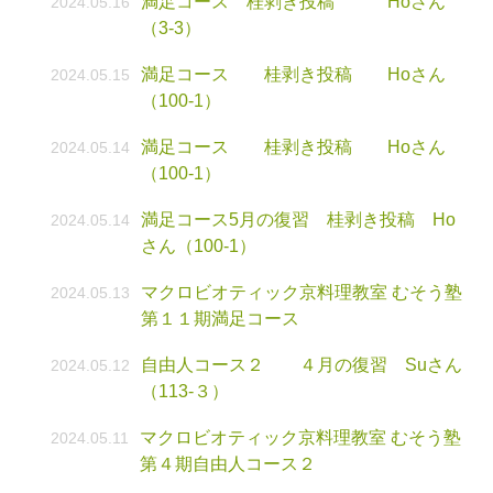
満足コース 桂剥き投稿 Hoさん
2024.05.16
（3-3）
満足コース 桂剥き投稿 Hoさん
2024.05.15
（100-1）
満足コース 桂剥き投稿 Hoさん
2024.05.14
（100-1）
満足コース5月の復習 桂剥き投稿 Ho
2024.05.14
さん（100-1）
マクロビオティック京料理教室 むそう塾
2024.05.13
第１１期満足コース
自由人コース２ ４月の復習 Suさん
2024.05.12
（113-３）
マクロビオティック京料理教室 むそう塾
2024.05.11
第４期自由人コース２