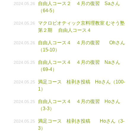
自由人コース２ ４月の復習 Saさん
2024.05.26
（64-5）
マクロビオティック京料理教室 むそう塾
2024.05.26
第２期 自由人コース４
自由人コース４ ４月の復習 Ohさん
2024.05.26
（15-10）
自由人コース４ ４月の復習 Naさん
2024.05.25
（69-4）
満足コース 桂剥き投稿 Hoさん（100-
2024.05.25
1）
自由人コース４ ４月の復習 Hoさん
2024.05.25
（3-3）
満足コース 桂剥き投稿 Hoさん（3-
2024.05.25
3）