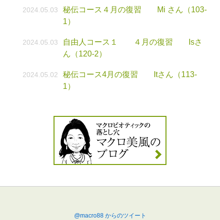
秘伝コース４月の復習 Mi さん（103-
2024.05.03
1）
自由人コース１ ４月の復習 Isさ
2024.05.03
ん（120-2）
秘伝コース4月の復習 Itさん（113-
2024.05.02
1）
@macro88 からのツイート