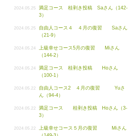
満足コース 桂剥き投稿 Saさん（142-
2024.05.25
3）
自由人コース４ ４月の復習 Saさん
2024.05.25
（21-9）
上級幸せコース5月の復習 Miさん
2024.05.24
（144-2）
満足コース 桂剥き投稿 Hoさん
2024.05.24
（100-1）
自由人コース2 ４月の復習 Yuさ
2024.05.22
ん（94-4）
満足コース 桂剥き投稿 Hoさん（3-
2024.05.22
3）
上級幸せコース５月の復習 Miさん
2024.05.22
（149-3）