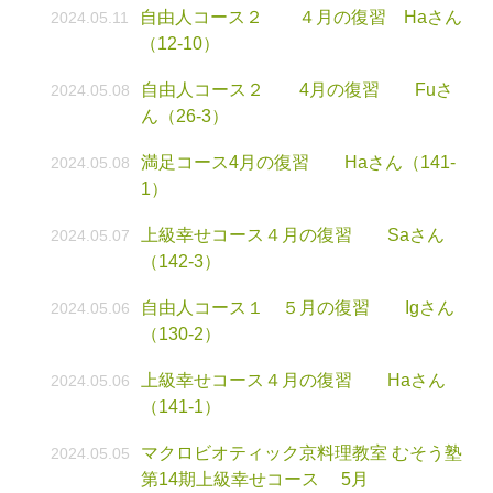
自由人コース２ ４月の復習 Haさん
2024.05.11
（12-10）
自由人コース２ 4月の復習 Fuさ
2024.05.08
ん（26-3）
満足コース4月の復習 Haさん（141-
2024.05.08
1）
上級幸せコース４月の復習 Saさん
2024.05.07
（142-3）
自由人コース１ ５月の復習 Igさん
2024.05.06
（130-2）
上級幸せコース４月の復習 Haさん
2024.05.06
（141-1）
マクロビオティック京料理教室 むそう塾
2024.05.05
第14期上級幸せコース 5月