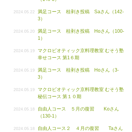
満足コース 桂剥き投稿 Saさん（142-
2024.05.22
3）
満足コース 桂剥き投稿 Hoさん（100-
2024.05.20
1）
マクロビオティック京料理教室 むそう塾
2024.05.19
幸せコース 第1６期
満足コース 桂剥き投稿 Hoさん（3-
2024.05.19
3）
マクロビオティック京料理教室 むそう塾
2024.05.19
秘伝コース 第１０期
自由人コース ５月の復習 Koさん
2024.05.18
（130-1）
自由人コース２ ４月の復習 Taさん
2024.05.18