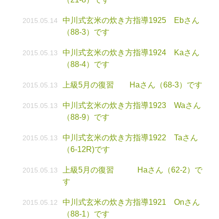
中川式玄米の炊き方指導1925 Ebさん
2015.05.14
（88-3）です
中川式玄米の炊き方指導1924 Kaさん
2015.05.13
（88-4）です
上級5月の復習 Haさん（68-3）です
2015.05.13
中川式玄米の炊き方指導1923 Waさん
2015.05.13
（88-9）です
中川式玄米の炊き方指導1922 Taさん
2015.05.13
（6-12R)です
上級5月の復習 Haさん（62-2）で
2015.05.13
す
中川式玄米の炊き方指導1921 Onさん
2015.05.12
（88-1）です