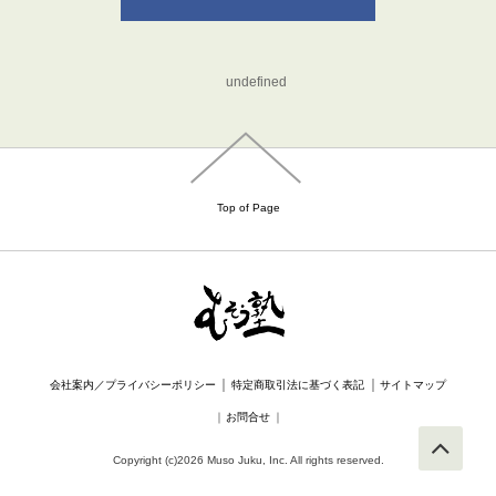
undefined
Top of Page
｜
｜
会社案内／プライバシーポリシー
特定商取引法に基づく表記
サイトマップ
｜
お問合せ
｜
Copyright (c)2026 Muso Juku, Inc. All rights reserved.