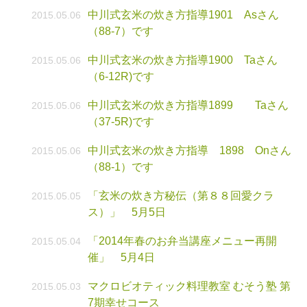
中川式玄米の炊き方指導1901 Asさん
2015.05.06
（88-7）です
中川式玄米の炊き方指導1900 Taさん
2015.05.06
（6-12R)です
中川式玄米の炊き方指導1899 Taさん
2015.05.06
（37-5R)です
中川式玄米の炊き方指導 1898 Onさん
2015.05.06
（88-1）です
「玄米の炊き方秘伝（第８８回愛クラ
2015.05.05
ス）」 5月5日
「2014年春のお弁当講座メニュー再開
2015.05.04
催」 5月4日
マクロビオティック料理教室 むそう塾 第
2015.05.03
7期幸せコース