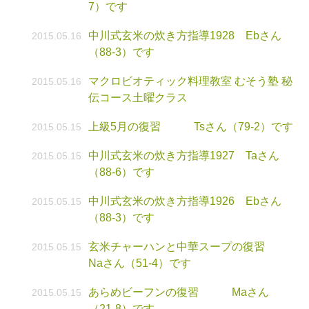
7）です
中川式玄米の炊き方指導1928 Ebさん
2015.05.16
（88-3）です
マクロビオティック料理教室 むそう塾 秘
2015.05.16
伝コース土曜クラス
上級5月の復習 Tsさん（79-2）です
2015.05.15
中川式玄米の炊き方指導1927 Taさん
2015.05.15
（88-6）です
中川式玄米の炊き方指導1926 Ebさん
2015.05.15
（88-3）です
玄米チャーハンと中華スープの復習
2015.05.15
Naさん（51-4）です
あらめビーフンの復習 Maさん
2015.05.15
（21-8）です