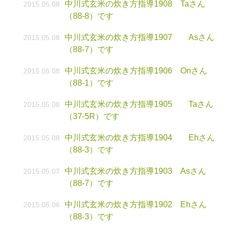
中川式玄米の炊き方指導1908 Taさん
2015.05.08
（88-8）です
中川式玄米の炊き方指導1907 Asさん
2015.05.08
（88-7）です
中川式玄米の炊き方指導1906 Onさん
2015.05.08
（88-1）です
中川式玄米の炊き方指導1905 Taさん
2015.05.08
（37-5R）です
中川式玄米の炊き方指導1904 Ehさん
2015.05.08
（88-3）です
中川式玄米の炊き方指導1903 Asさん
2015.05.07
（88-7）です
中川式玄米の炊き方指導1902 Ehさん
2015.05.06
（88-3）です