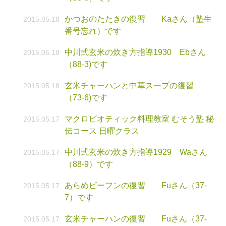
かつおのたたきの復習 Kaさん（塾生
2015.05.18
番号忘れ）です
中川式玄米の炊き方指導1930 Ebさん
2015.05.18
（88-3)です
玄米チャーハンと中華スープの復習
2015.05.18
（73-6)です
マクロビオティック料理教室 むそう塾 秘
2015.05.17
伝コース 日曜クラス
中川式玄米の炊き方指導1929 Waさん
2015.05.17
（88-9）です
あらめビーフンの復習 Fuさん（37-
2015.05.17
7）です
玄米チャーハンの復習 Fuさん（37-
2015.05.17