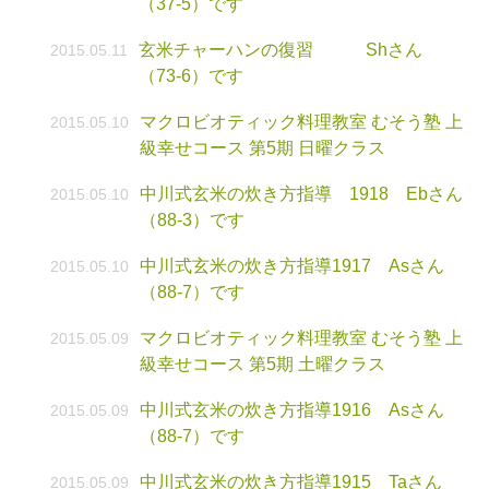
（37-5）です
玄米チャーハンの復習 Shさん
2015.05.11
（73-6）です
マクロビオティック料理教室 むそう塾 上
2015.05.10
級幸せコース 第5期 日曜クラス
中川式玄米の炊き方指導 1918 Ebさん
2015.05.10
（88-3）です
中川式玄米の炊き方指導1917 Asさん
2015.05.10
（88-7）です
マクロビオティック料理教室 むそう塾 上
2015.05.09
級幸せコース 第5期 土曜クラス
中川式玄米の炊き方指導1916 Asさん
2015.05.09
（88-7）です
中川式玄米の炊き方指導1915 Taさん
2015.05.09