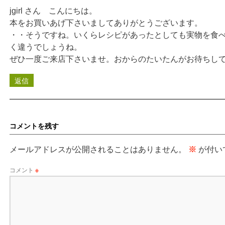
jgirl さん こんにちは。
本をお買いあげ下さいましてありがとうございます。
・・そうですね。いくらレシピがあったとしても実物を食
く違うでしょうね。
ぜひ一度ご来店下さいませ。おからのたいたんがお待ちし
返信
コメントを残す
メールアドレスが公開されることはありません。
※
が付い
コメント
※