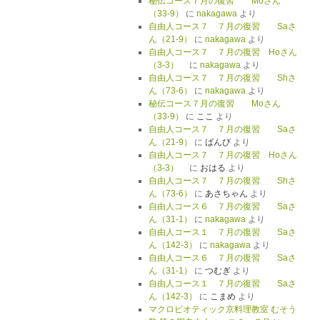
秘伝コース７月の復習 Moさん
（33-9）
に
nakagawa
より
自由人コース７ ７月の復習 Saさ
ん（21-9）
に
nakagawa
より
自由人コース７ ７月の復習 Hoさん
（3-3）
に
nakagawa
より
自由人コース７ ７月の復習 Shさ
ん（73-6）
に
nakagawa
より
秘伝コース７月の復習 Moさん
（33-9）
に
ここ
より
自由人コース７ ７月の復習 Saさ
ん（21-9）
に
ばんび
より
自由人コース７ ７月の復習 Hoさん
（3-3）
に
おはる
より
自由人コース７ ７月の復習 Shさ
ん（73-6）
に
あさちゃん
より
自由人コース６ ７月の復習 Saさ
ん（31-1）
に
nakagawa
より
自由人コース１ ７月の復習 Saさ
ん（142-3）
に
nakagawa
より
自由人コース６ ７月の復習 Saさ
ん（31-1）
に
つむぎ
より
自由人コース１ ７月の復習 Saさ
ん（142-3）
に
こまめ
より
マクロビオティック京料理教室 むそう