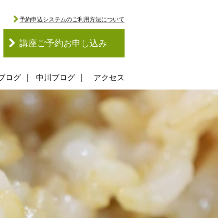
予約申込システムのご利用方法について
講座ご予約お申し込み
ブログ
中川ブログ
アクセス