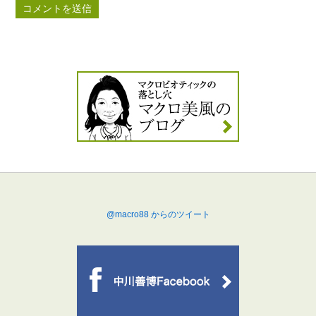
@macro88 からのツイート