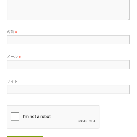
名前
※
メール
※
サイト