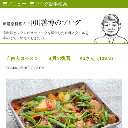
メニュー
ブログ記事検索
京料理とマクロビオティックを融合した京都スタイルを
今のうちに伝えておきたい。
自由人コース１ ３月の復習 Kaさん（128-3）
2024年3月18日 8:23 PM