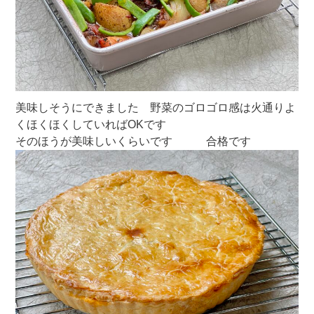
美味しそうにできました 野菜のゴロゴロ感は火通りよ
くほくほくしていればOKです
そのほうが美味しいくらいです 合格です