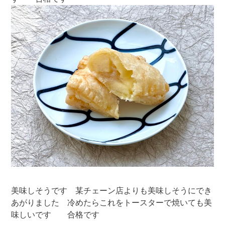
美味しそうです 某チェーン店よりも美味しそうにでき
あがりました 冷めたらこれをトースターで焼いても美
味しいです 合格です