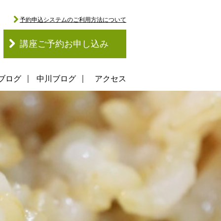
予約申込システムのご利用方法について
講座ご予約お申し込み
ブログ
中川ブログ
アクセス