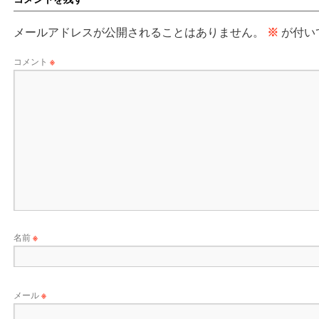
メールアドレスが公開されることはありません。
※
が付い
コメント
※
名前
※
メール
※