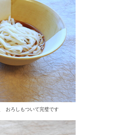
 おろしもついて完璧です