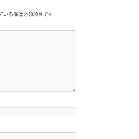
ている欄は必須項目です