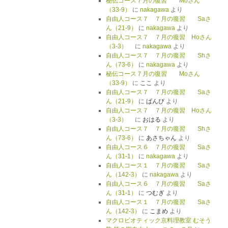
秘伝コース７月の復習 Moさん
（33-9）
に
nakagawa
より
自由人コース７ ７月の復習 Saさ
ん（21-9）
に
nakagawa
より
自由人コース７ ７月の復習 Hoさん
（3-3）
に
nakagawa
より
自由人コース７ ７月の復習 Shさ
ん（73-6）
に
nakagawa
より
秘伝コース７月の復習 Moさん
（33-9）
に
ここ
より
自由人コース７ ７月の復習 Saさ
ん（21-9）
に
ばんび
より
自由人コース７ ７月の復習 Hoさん
（3-3）
に
おはる
より
自由人コース７ ７月の復習 Shさ
ん（73-6）
に
あさちゃん
より
自由人コース６ ７月の復習 Saさ
ん（31-1）
に
nakagawa
より
自由人コース１ ７月の復習 Saさ
ん（142-3）
に
nakagawa
より
自由人コース６ ７月の復習 Saさ
ん（31-1）
に
つむぎ
より
自由人コース１ ７月の復習 Saさ
ん（142-3）
に
こまめ
より
マクロビオティック京料理教室 むそう