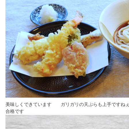
美味しくできています ガリガリの天ぷらも上手ですねぇ
合格です