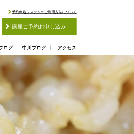
予約申込システムのご利用方法について
講座ご予約お申し込み
ブログ
中川ブログ
アクセス