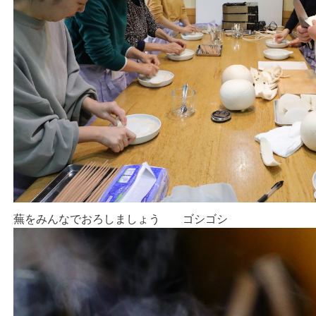
蕪をみんなでおろしましょう ゴシゴシ