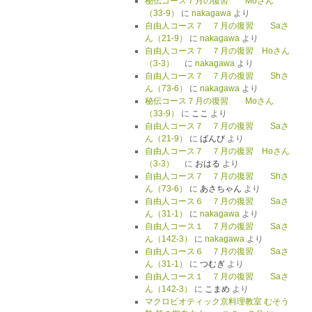
秘伝コース７月の復習 Moさん
（33-9）
に
nakagawa
より
自由人コース７ ７月の復習 Saさ
ん（21-9）
に
nakagawa
より
自由人コース７ ７月の復習 Hoさん
（3-3）
に
nakagawa
より
自由人コース７ ７月の復習 Shさ
ん（73-6）
に
nakagawa
より
秘伝コース７月の復習 Moさん
（33-9）
に
ここ
より
自由人コース７ ７月の復習 Saさ
ん（21-9）
に
ばんび
より
自由人コース７ ７月の復習 Hoさん
（3-3）
に
おはる
より
自由人コース７ ７月の復習 Shさ
ん（73-6）
に
あさちゃん
より
自由人コース６ ７月の復習 Saさ
ん（31-1）
に
nakagawa
より
自由人コース１ ７月の復習 Saさ
ん（142-3）
に
nakagawa
より
自由人コース６ ７月の復習 Saさ
ん（31-1）
に
つむぎ
より
自由人コース１ ７月の復習 Saさ
ん（142-3）
に
こまめ
より
マクロビオティック京料理教室 むそう