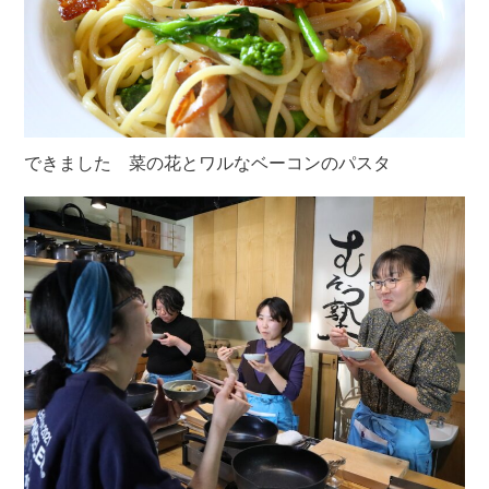
できました 菜の花とワルなベーコンのパスタ