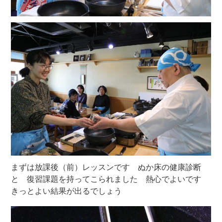
まずは放課後（前）レッスンです ぬか床の健康診断
と 復習課題を持ってこられました 熱心でよいです
きっとよい結果が出るでしょう