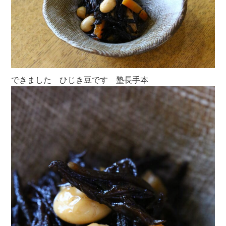
できました ひじき豆です 塾長手本