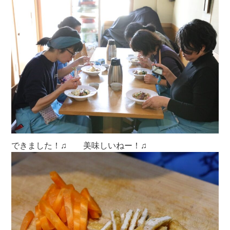
できました！♫ 美味しいねー！♫