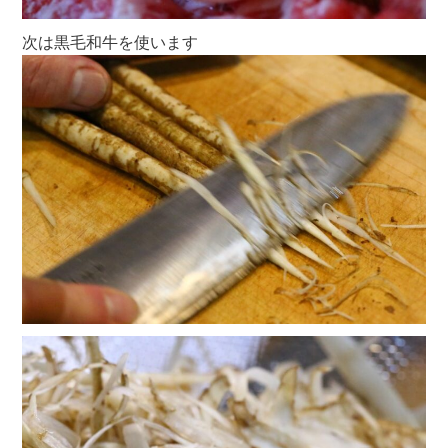
次は黒毛和牛を使います