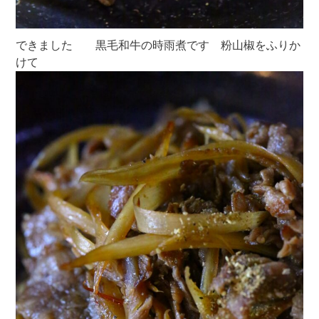
できました 黒毛和牛の時雨煮です 粉山椒をふりか
けて