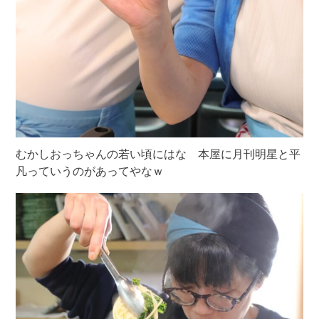
むかしおっちゃんの若い頃にはな 本屋に月刊明星と平
凡っていうのがあってやなｗ