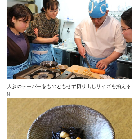
人参のテーパーをものともせず切り出しサイズを揃える
術