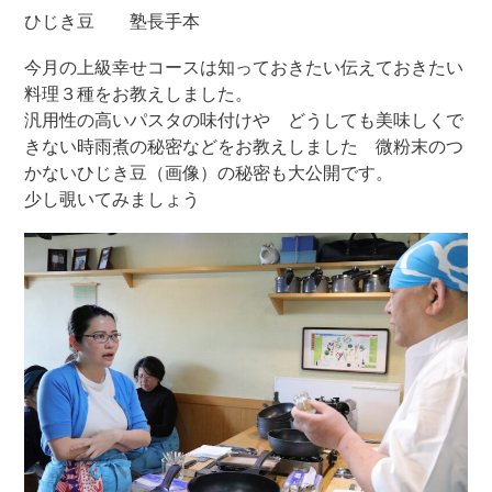
ひじき豆 塾長手本
今月の上級幸せコースは知っておきたい伝えておきたい
料理３種をお教えしました。
汎用性の高いパスタの味付けや どうしても美味しくで
きない時雨煮の秘密などをお教えしました 微粉末のつ
かないひじき豆（画像）の秘密も大公開です。
少し覗いてみましょう