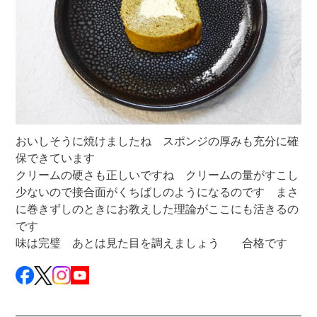
おいしそうに焼けましたね スポンジの厚みも充分に確
保できています
クリームの硬さも正しいですね クリームの量がすこし
少ないので接合面がくちばしのようになるのです まさ
に巻きずしのときにお教えした理論がここにも活きるの
です
味は完璧 あとは見た目を調えましょう 合格です