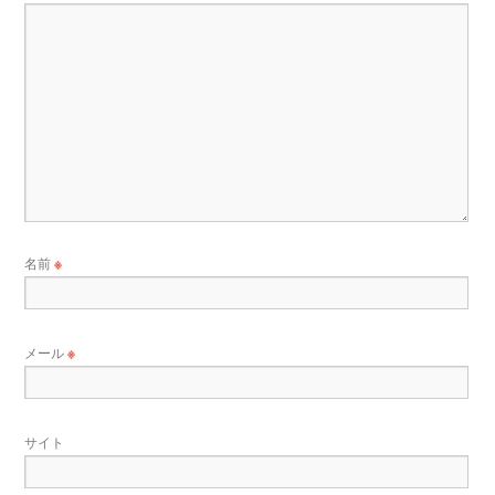
名前
※
メール
※
サイト