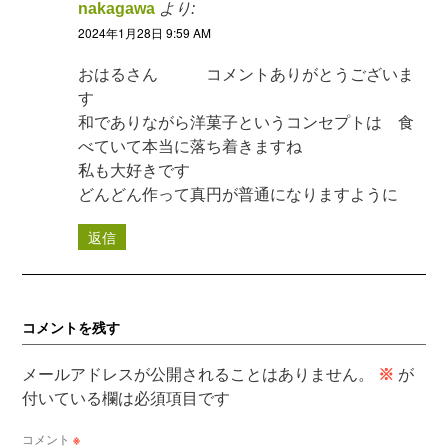
nakagawa
より:
2024年1月28日 9:59 AM
おはるさん コメントありがとうございま
す
和でありながら洋菓子というコンセプトは 食
べていて本当に落ち着きますね
私も大好きです
どんどん作って真円が普通になりますように
返信
コメントを残す
メールアドレスが公開されることはありません。
※
が
付いている欄は必須項目です
コメント
※