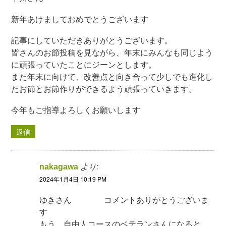
新年あけましておめでとうございます
記事にしていただきありがとうございます。
皆さんのお節投稿を見ながら、年末にみんなも同じよう
に頑張っていたことにジーンとします。
また年末に向けて、改善点と向き合って少しでも進化し
たお節とお節作りができるよう頑張っていきます。
今年もご指導よろしくお願いします
返信
nakagawa
より:
2024年1月4日 10:19 PM
ゆきさん コメントありがとうございま
す
もう 自由人コースのベテランさんになると