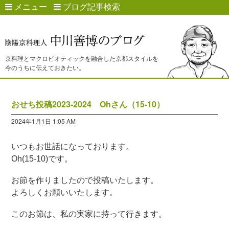
メニュー
ブログ記事検索
京料理とマクロビオティックを融合した京都スタイルを
今のうちに伝えておきたい。
おせち投稿2023-2024 Ohさん（15-10）
2024年1月1日 1:05 AM
いつもお世話になっております。
Oh(15-10)です。
お節
を作りましたので投稿いたします。
よろしくお願いいたします。
この
お節
は、私の実家に持って行きます。