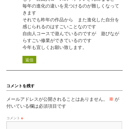
毎年の進化の違いを見つけるのが難しくなって
きます
それでも昨年の作品から また進化した自分を
感じられるのはすごいことなのです
自由人コースで遊んでいるのですが 遊びなが
らすごい修業ができているのです
今年も宜しくお願い致します。
返信
コメントを残す
メールアドレスが公開されることはありません。
※
が
付いている欄は必須項目です
コメント
※