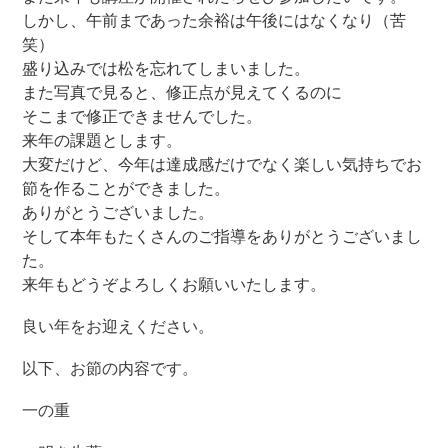
しかし、午前まであった余裕は午後にはなくなり（苦
笑）
盛り込みでは松を忘れてしまいました。
また写真で見ると、修正点が見えてくるのに
そこまで修正できませんでした。
来年の課題とします。
大変だけど、今年は達成感だけでなく楽しい気持ちでお
節を作ることができました。
ありがとうございました。
そして本年もたくさんのご指導をありがとうございまし
た。
来年もどうぞよろしくお願いいたします。
良い年をお迎えください。
以下、
お節
の内容です。
一の重