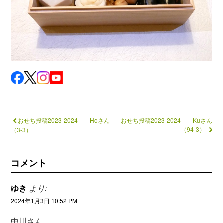
おせち投稿2023-2024 Hoさん
おせち投稿2023-2024 Kuさん
（94-3）
（3-3）
コメント
ゆき
より:
2024年1月3日 10:52 PM
中川さん