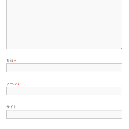
名前
※
メール
※
サイト