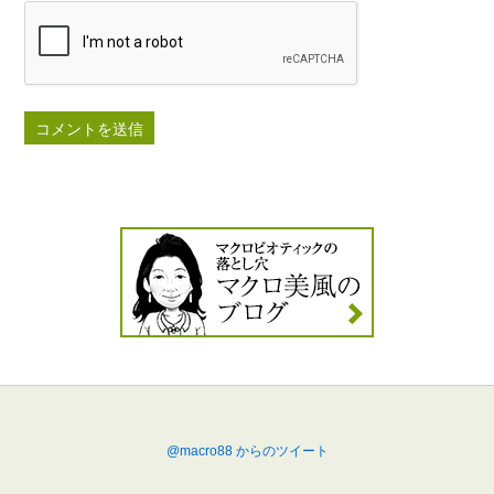
@macro88 からのツイート