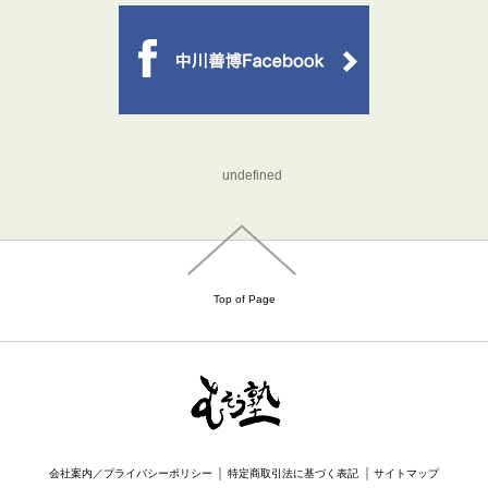
undefined
Top of Page
｜
｜
会社案内／プライバシーポリシー
特定商取引法に基づく表記
サイトマップ