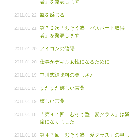
者」を発表します！
氣を感じる
2011.01.22
第７２次「むそう塾 パスポート取得
2011.01.21
者」を発表します！
アイコンの陰陽
2011.01.20
仕事がデキル女性になるために
2011.01.20
中川式調味料の楽しさ♪
2011.01.19
またまた嬉しい言葉
2011.01.19
嬉しい言葉
2011.01.19
「第４７回 むそう塾 愛クラス」は満
2011.01.18
席になりました
第４７回 むそう塾 愛クラス」の申し
2011.01.18