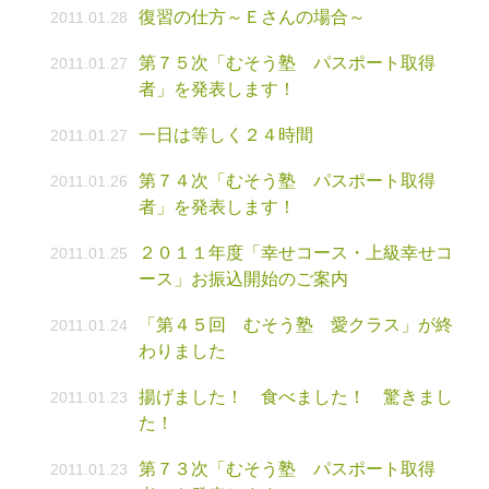
復習の仕方～Ｅさんの場合～
2011.01.28
第７５次「むそう塾 パスポート取得
2011.01.27
者」を発表します！
一日は等しく２４時間
2011.01.27
第７４次「むそう塾 パスポート取得
2011.01.26
者」を発表します！
２０１１年度「幸せコース・上級幸せコ
2011.01.25
ース」お振込開始のご案内
「第４５回 むそう塾 愛クラス」が終
2011.01.24
わりました
揚げました！ 食べました！ 驚きまし
2011.01.23
た！
第７３次「むそう塾 パスポート取得
2011.01.23