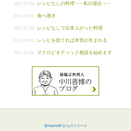
レシピなしの料理 – – 私の場合 – –
2011.01.03
食べ過ぎ
2011.01.03
レシピなしで出来上がった料理
2011.01.02
レシピを捨てれば本気が生まれる
2011.01.01
マクロビオティック相談を始めます
2011.01.01
@macro88 からのツイート