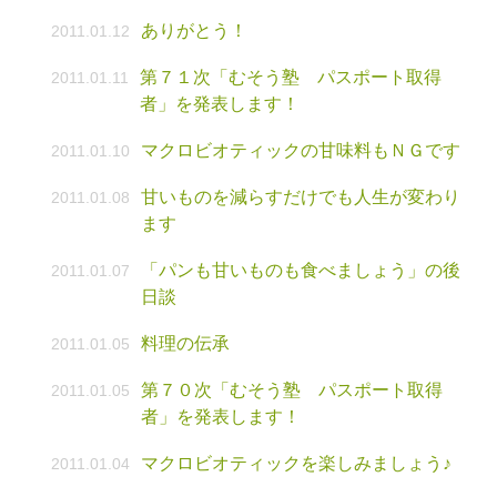
ありがとう！
2011.01.12
第７１次「むそう塾 パスポート取得
2011.01.11
者」を発表します！
マクロビオティックの甘味料もＮＧです
2011.01.10
甘いものを減らすだけでも人生が変わり
2011.01.08
ます
「パンも甘いものも食べましょう」の後
2011.01.07
日談
料理の伝承
2011.01.05
第７０次「むそう塾 パスポート取得
2011.01.05
者」を発表します！
マクロビオティックを楽しみましょう♪
2011.01.04