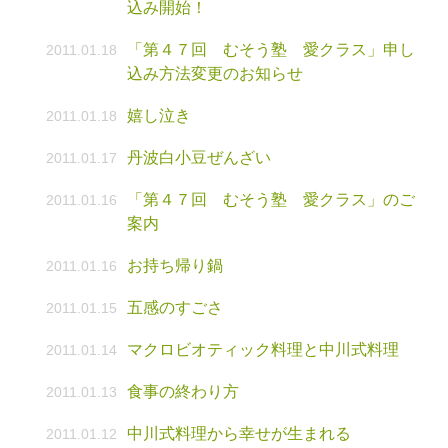
込み開始！
「第４７回 むそう塾 愛クラス」申し
2011.01.18
込み方法変更のお知らせ
嬉し泣き
2011.01.18
丹波白小豆ぜんざい
2011.01.17
「第４７回 むそう塾 愛クラス」のご
2011.01.16
案内
お持ち帰り鍋
2011.01.16
五感のすごさ
2011.01.15
マクロビオティック料理と中川式料理
2011.01.14
食事の終わり方
2011.01.13
中川式料理から幸せが生まれる
2011.01.12