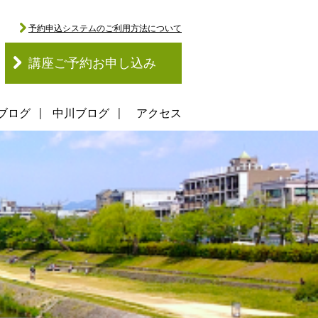
予約申込システムのご利用方法について
講座ご予約お申し込み
ブログ
中川ブログ
アクセス