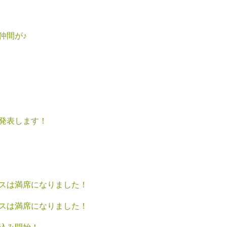
仲間が♪
発表します！
スは満席になりました！
スは満席になりました！