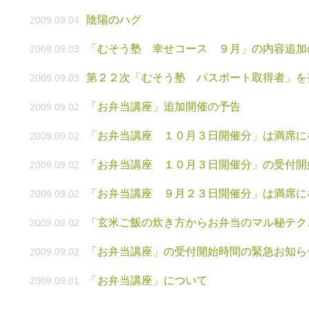
陰陽のハグ
2009.09.04
「むそう塾 幸せコース ９月」の内容追加
2009.09.03
第２２次「むそう塾 パスポート取得者」を
2009.09.03
「お弁当講座」追加開催の予告
2009.09.02
「お弁当講座 １０月３日開催分」は満席に
2009.09.02
「お弁当講座 １０月３日開催分」の受付開
2009.09.02
「お弁当講座 ９月２３日開催分」は満席に
2009.09.02
「玄米ご飯の炊き方からお弁当のマル秘テク
2009.09.02
「お弁当講座」の受付開始時間の緊急お知ら
2009.09.02
「お弁当講座」について
2009.09.01