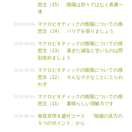
想文（15） 陰陽は別々ではなく表裏一
体
マクロビオティックの陰陽についての感
2018.06.06
想文（14） バリアを張りましょう
マクロビオティックの陰陽についての感
2018.06.05
想文（13） 過ぎた減塩と甘いものは即
刻改めましょう
マクロビオティックの陰陽についての感
2018.06.05
想文（12） そんな小さなことにとらわ
れず
マクロビオティックの陰陽についての感
2018.06.05
想文（11） 素晴らしい理解力です
無双原理＆盛付コース 「陰陽の見方の
2018.06.04
５つのポイント」から