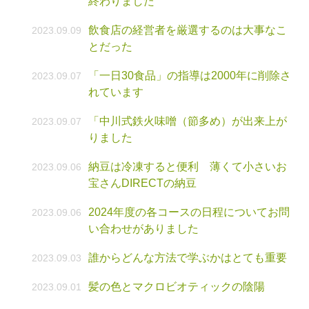
終わりました
飲食店の経営者を厳選するのは大事なこ
2023.09.09
とだった
「一日30食品」の指導は2000年に削除さ
2023.09.07
れています
「中川式鉄火味噌（節多め）が出来上が
2023.09.07
りました
納豆は冷凍すると便利 薄くて小さいお
2023.09.06
宝さんDIRECTの納豆
2024年度の各コースの日程についてお問
2023.09.06
い合わせがありました
誰からどんな方法で学ぶかはとても重要
2023.09.03
髪の色とマクロビオティックの陰陽
2023.09.01