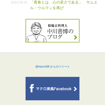
「青春とは、心の若さである」 サムエ
2023.09.01
ル・ウルマンを再び
@macro88 からのツイート