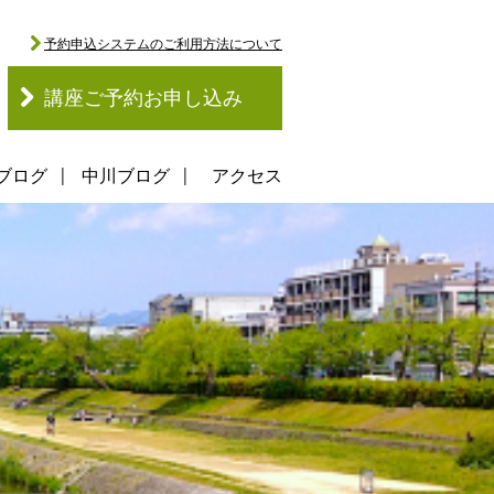
予約申込システムのご利用方法について
講座ご予約お申し込み
ブログ
中川ブログ
アクセス