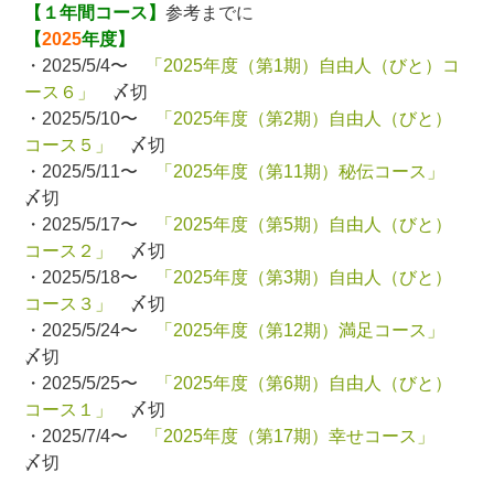
【１年間コース】
参考までに
【
2025
年度】
・2025/5/4〜
「2025年度（第1期）自由人（びと）コ
ース６」
〆切
・2025/5/10〜
「2025年度（第2期）自由人（びと）
コース５」
〆切
・2025/5/11〜
「2025年度（第11期）秘伝コース」
〆切
・2025/5/17〜
「2025年度（第5期）自由人（びと）
コース２」
〆切
・2025/5/18〜
「2025年度（第3期）自由人（びと）
コース３」
〆切
・2025/5/24〜
「2025年度（第12期）満足コース」
〆切
・2025/5/25〜
「2025年度（第6期）自由人（びと）
コース１」
〆切
・2025/7/4〜
「2025年度（第17期）幸せコース」
〆切