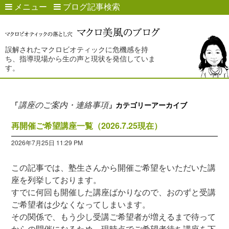
メニュー
ブログ記事検索
誤解されたマクロビオティックに危機感を持
ち、指導現場から生の声と現状を発信していま
す。
講座のご案内・連絡事項
「
」カテゴリーアーカイブ
再開催ご希望講座一覧（2026.7.25現在）
2026年7月25日 11:29 PM
この記事では、塾生さんから開催ご希望をいただいた講
座を列挙しております。
すでに何回も開催した講座ばかりなので、おのずと受講
ご希望者は少なくなってしまいます。
その関係で、もう少し受講ご希望者が増えるまで待って