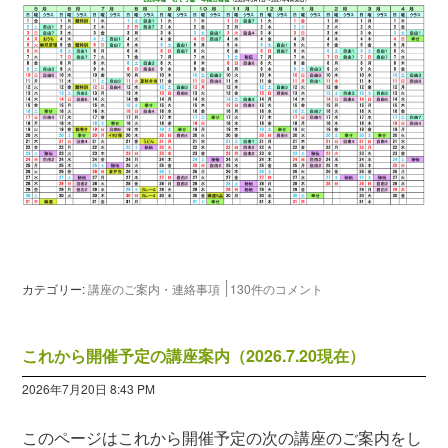
カテゴリー:
講座のご案内・連絡事項
130件のコメント
これから開催予定の講座案内（2026.7.20現在）
2026年7月20日 8:43 PM
このページはこれから開催予定の次の講座のご案内をし