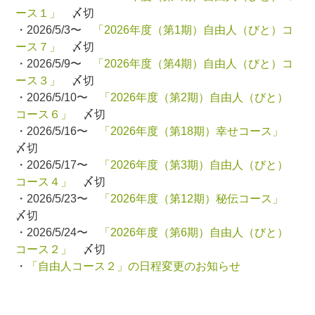
ース１」
〆切
・2026/5/3〜
「2026年度（第1期）自由人（びと）コ
ース７」
〆切
・2026/5/9〜
「2026年度（第4期）自由人（びと）コ
ース３」
〆切
・2026/5/10〜
「2026年度（第2期）自由人（びと）
コース６」
〆切
・2026/5/16〜
「2026年度（第18期）幸せコース」
〆切
・2026/5/17〜
「2026年度（第3期）自由人（びと）
コース４」
〆切
・2026/5/23〜
「2026年度（第12期）秘伝コース」
〆切
・2026/5/24〜
「2026年度（第6期）自由人（びと）
コース２」
〆切
・
「自由人コース２」の日程変更のお知らせ