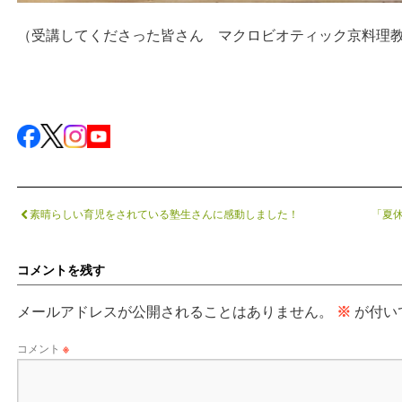
（受講してくださった皆さん マクロビオティック京料理
素晴らしい育児をされている塾生さんに感動しました！
「夏
コメントを残す
メールアドレスが公開されることはありません。
※
が付い
コメント
※