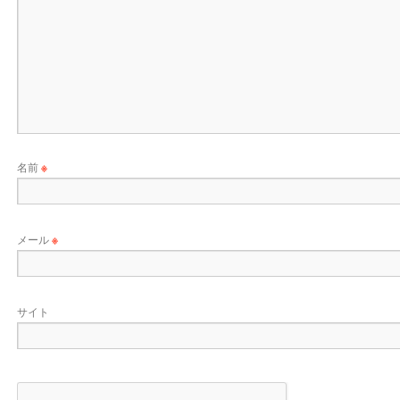
名前
※
メール
※
サイト