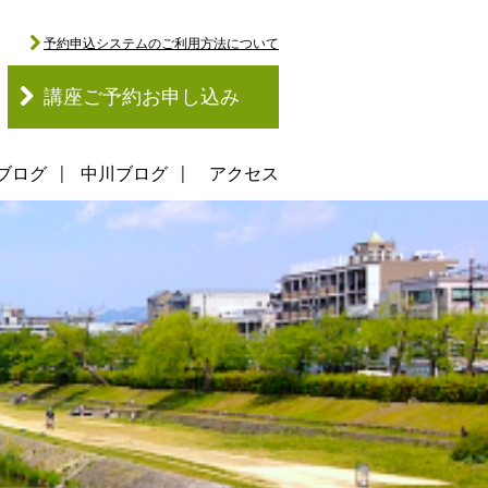
予約申込システムのご利用方法について
講座ご予約お申し込み
ブログ
中川ブログ
アクセス