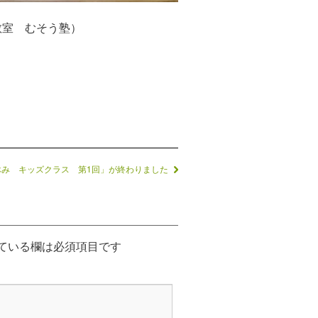
教室 むそう塾）
休み キッズクラス 第1回」が終わりました
ている欄は必須項目です