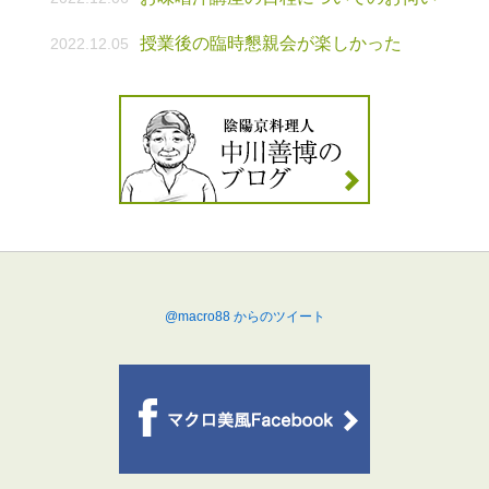
授業後の臨時懇親会が楽しかった
2022.12.05
@macro88 からのツイート