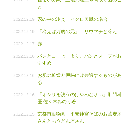
2022.12.19
と
家の中の冷え マクロ美風の場合
2022.12.19
「冷えは万病の元」 リウマチと冷え
2022.12.19
赤
2022.12.17
パンとコーヒーより、パンとスープがお
2022.12.16
すすめ
お肌の乾燥と便秘には共通するものがあ
2022.12.16
る
「オシリを洗うのはやめなさい」肛門科
2022.12.16
医 佐々木みのり著
京都市動物園・平安神宮そばのお蕎麦屋
2022.12.15
さんとおうどん屋さん