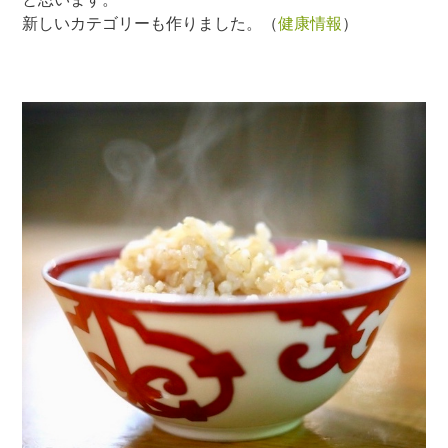
新しいカテゴリーも作りました。（
健康情報
）