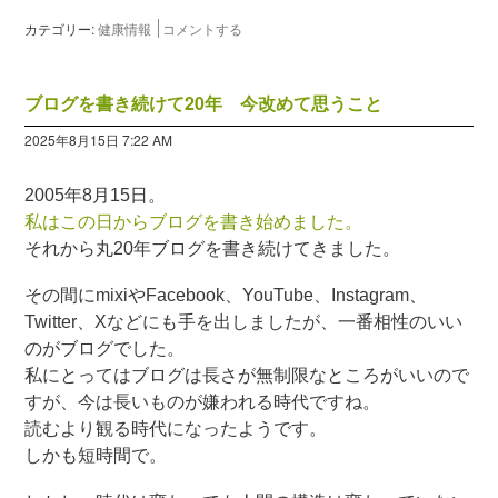
カテゴリー:
健康情報
コメントする
ブログを書き続けて20年 今改めて思うこと
2025年8月15日 7:22 AM
2005年8月15日。
私はこの日からブログを書き始めました。
それから丸20年ブログを書き続けてきました。
その間にmixiやFacebook、YouTube、Instagram、
Twitter、Xなどにも手を出しましたが、一番相性のいい
のがブログでした。
私にとってはブログは長さが無制限なところがいいので
すが、今は長いものが嫌われる時代ですね。
読むより観る時代になったようです。
しかも短時間で。