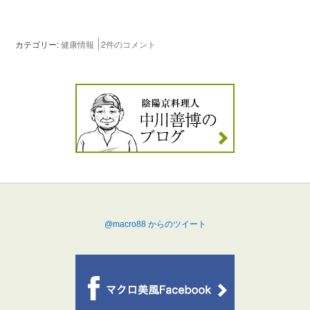
カテゴリー:
健康情報
2件のコメント
@macro88 からのツイート