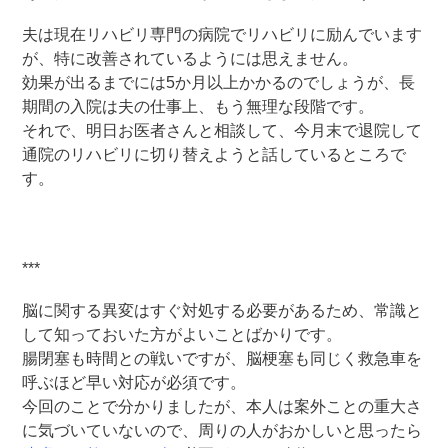
夫は現在リハビリ専門の病院でリハビリに励んでいます
が、特に改善されているようには思えません。
効果が出るまでには5か月以上かかるのでしょうが、長
期間の入院は夫の仕事上、もう無理な段階です。
それで、明日お医者さんと相談して、今月末で退院して
通院のリハビリに切り替えようと話しているところで
す。
***
脳に関する異変はすぐ対処する必要があるため、常識と
して知っておいた方がよいことばかりです。
腸閉塞も時間との戦いですが、脳梗塞も同じく救急車を
呼ぶほど早い対応が必須です。
今回のことで分かりましたが、本人は案外ことの重大さ
に気づいていないので、周りの人がおかしいと思ったら