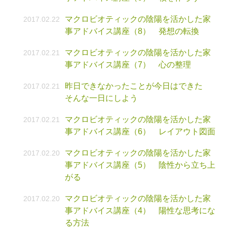
マクロビオティックの陰陽を活かした家
2017.02.22
事アドバイス講座（8） 発想の転換
マクロビオティックの陰陽を活かした家
2017.02.21
事アドバイス講座（7） 心の整理
昨日できなかったことが今日はできた
2017.02.21
そんな一日にしよう
マクロビオティックの陰陽を活かした家
2017.02.21
事アドバイス講座（6） レイアウト図面
マクロビオティックの陰陽を活かした家
2017.02.20
事アドバイス講座（5） 陰性から立ち上
がる
マクロビオティックの陰陽を活かした家
2017.02.20
事アドバイス講座（4） 陽性な思考にな
る方法