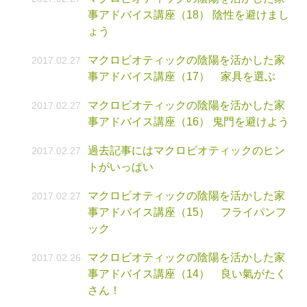
事アドバイス講座（18） 陰性を避けまし
ょう
マクロビオティックの陰陽を活かした家
2017.02.27
事アドバイス講座（17） 家具を選ぶ
マクロビオティックの陰陽を活かした家
2017.02.27
事アドバイス講座（16） 鬼門を避けよう
過去記事にはマクロビオティックのヒン
2017.02.27
トがいっぱい
マクロビオティックの陰陽を活かした家
2017.02.27
事アドバイス講座（15） フライパンフ
ック
マクロビオティックの陰陽を活かした家
2017.02.26
事アドバイス講座（14） 良い氣がたく
さん！