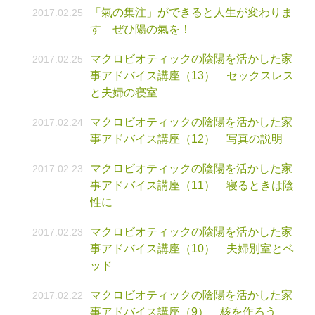
「氣の集注」ができると人生が変わりま
2017.02.25
す ぜひ陽の氣を！
マクロビオティックの陰陽を活かした家
2017.02.25
事アドバイス講座（13） セックスレス
と夫婦の寝室
マクロビオティックの陰陽を活かした家
2017.02.24
事アドバイス講座（12） 写真の説明
マクロビオティックの陰陽を活かした家
2017.02.23
事アドバイス講座（11） 寝るときは陰
性に
マクロビオティックの陰陽を活かした家
2017.02.23
事アドバイス講座（10） 夫婦別室とベ
ッド
マクロビオティックの陰陽を活かした家
2017.02.22
事アドバイス講座（9） 核を作ろう