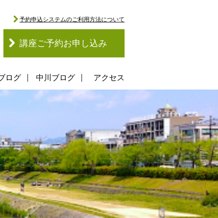
予約申込システムのご利用方法について
講座ご予約お申し込み
ブログ
中川ブログ
アクセス