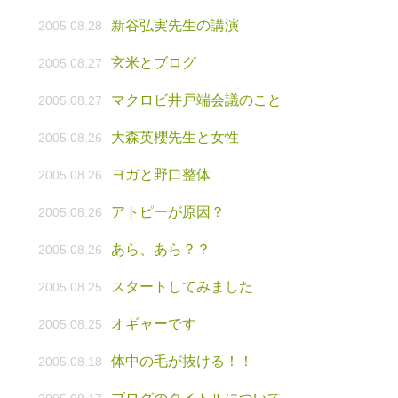
新谷弘実先生の講演
2005.08.28
玄米とブログ
2005.08.27
マクロビ井戸端会議のこと
2005.08.27
大森英櫻先生と女性
2005.08.26
ヨガと野口整体
2005.08.26
アトピーが原因？
2005.08.26
あら、あら？？
2005.08.26
スタートしてみました
2005.08.25
オギャーです
2005.08.25
体中の毛が抜ける！！
2005.08.18