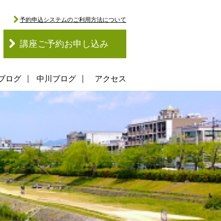
予約申込システムのご利用方法について
講座ご予約お申し込み
ブログ
中川ブログ
アクセス