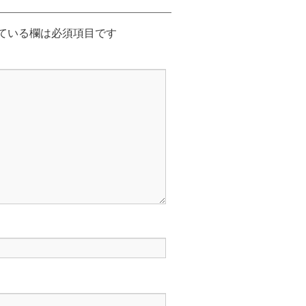
ている欄は必須項目です