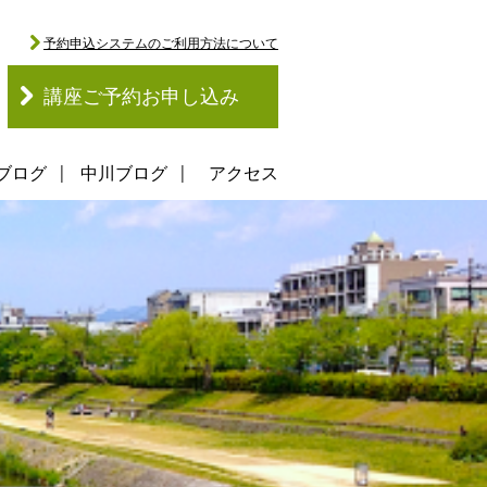
予約申込システムのご利用方法について
講座ご予約お申し込み
ブログ
中川ブログ
アクセス