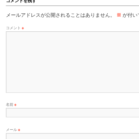
コメントを残す
メールアドレスが公開されることはありません。
※
が付い
コメント
※
名前
※
メール
※