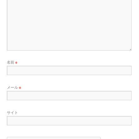
名前
※
メール
※
サイト