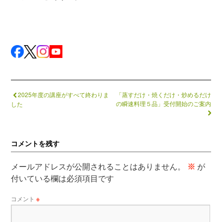
2025年度の講座がすべて終わりま
「蒸すだけ・焼くだけ・炒めるだけ
の瞬速料理５品」受付開始のご案内
した
コメントを残す
メールアドレスが公開されることはありません。
※
が
付いている欄は必須項目です
コメント
※