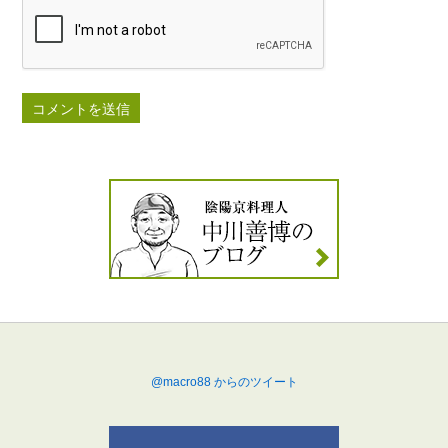
@macro88 からのツイート