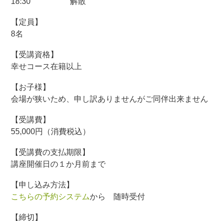
18:30 解散
【定員】
8名
【受講資格】
幸せコース在籍以上
【お子様】
会場が狭いため、申し訳ありませんがご同伴出来ません
【受講費】
55,000円（消費税込）
【受講費の支払期限】
講座開催日の１か月前まで
【申し込み方法】
こちらの予約システム
から 随時受付
【締切】