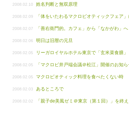
姓名判断と無双原理
2008.02.10
「体をいたわるマクロビオティックフェア」
2008.02.09
「善右衛門的。カフェ」から「なかがわ」へ
2008.02.07
明日は旧暦の元旦
2008.02.06
リーガロイヤルホテル東京で「玄米菜食膳」
2008.02.05
「マクロビ井戸端会議＠松江」開催のお知ら
2008.02.05
マクロビオティック料理を食べたくない時
2008.02.05
あるところで
2008.02.03
「親子de美風ゼミ＠東京（第１回）」を終え
2008.02.02