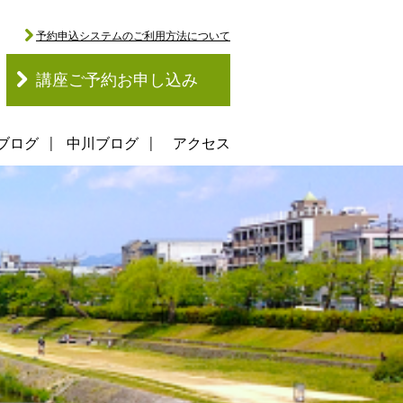
予約申込システムのご利用方法について
講座ご予約お申し込み
ブログ
中川ブログ
アクセス