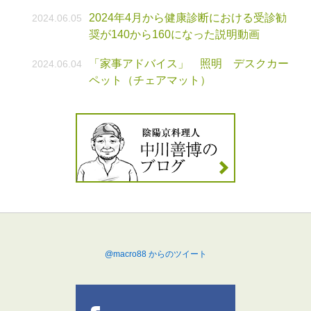
2024年4月から健康診断における受診勧
2024.06.05
奨が140から160になった説明動画
「家事アドバイス」 照明 デスクカー
2024.06.04
ペット（チェアマット）
@macro88 からのツイート