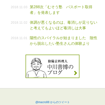
第288次「むそう塾 パスポート取得
2018.11.03
者」を発表します
体調が悪くなるのは、毒消しが足りない
2018.11.02
と考えてもよいほど毒消しは大事
陽性のスパイラルが始まりました 陰性
2018.11.01
から脱出したい塾生さんの体験より
@macro88 からのツイート