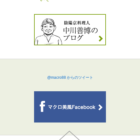
@macro88 からのツイート