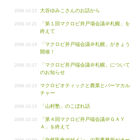
大谷ゆみこさんのお話から
2006.10.23
「第１回マクロビ井戸場会議＠札幌」を
2006.10.21
終えて
「マクロビ井戸端会議＠札幌」がきょう
2006.10.19
開催！
「マクロビ井戸端会議＠札幌」について
2006.10.17
のお知らせ
マクロビオティックと農業とパーマカル
2006.10.13
チャー
「山村塾」のこぼれ話
2006.10.13
「第４回マクロビ井戸端会議＠ＧＡＹ
2006.10.10
Ａ」を終えて
「自然医食デザイン」の新事務所がオー