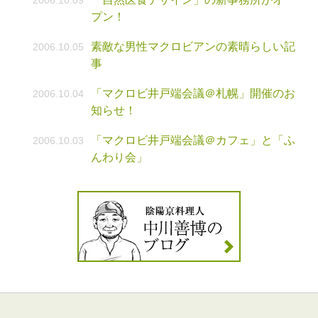
2006.10.09
プン！
素敵な男性マクロビアンの素晴らしい記
2006.10.05
事
「マクロビ井戸端会議＠札幌」開催のお
2006.10.04
知らせ！
「マクロビ井戸端会議＠カフェ」と「ふ
2006.10.03
んわり会」