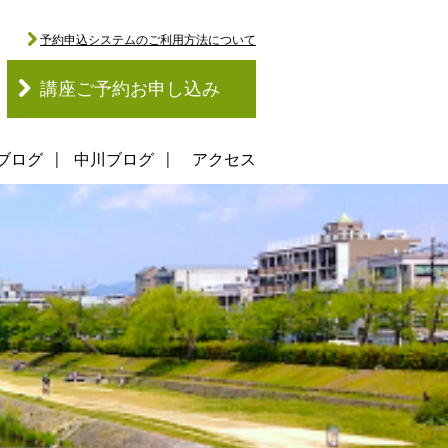
予約申込システムのご利用方法について
講座ご予約お申し込み
ブログ
中川ブログ
アクセス