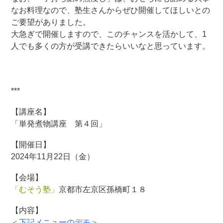
なお料理なので、塾生さんからぜひ開催してほしいとの
ご要望がありました。
大急ぎで開催しますので、このチャンスを活かして、1
人でも多くの方が受講できたらいいなと思っています。
***
【講座名】
「単発煮物講座 第４回」
【開催日】
2024年11月22日（金）
【会場】
「むそう塾」
京都市左京区孫橋町１８
【内容】
＜下記メニューのデモ＞