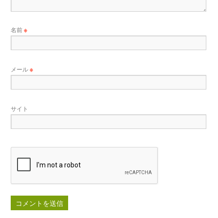
名前
※
メール
※
サイト