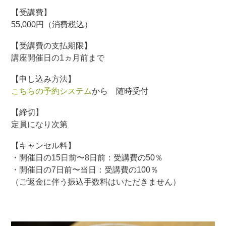
【受講費】
55,000円（消費税込）
【受講費の支払期限】
講座開催日の1ヵ月前まで
【申し込み方法】
こちらの予約システム
から 随時受付
【締切】
定員になり次第
【キャンセル料】
・開催日の15日前〜8日前：受講費の50％
・開催日の7日前〜当日：受講費の100％
（ご返金に伴う振込手数料はいただきません）