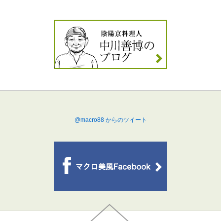
@macro88 からのツイート