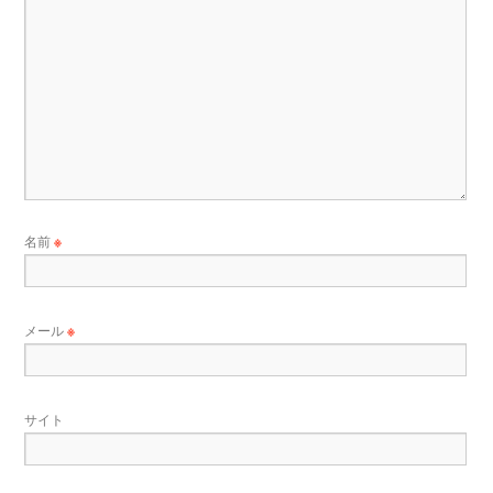
名前
※
メール
※
サイト