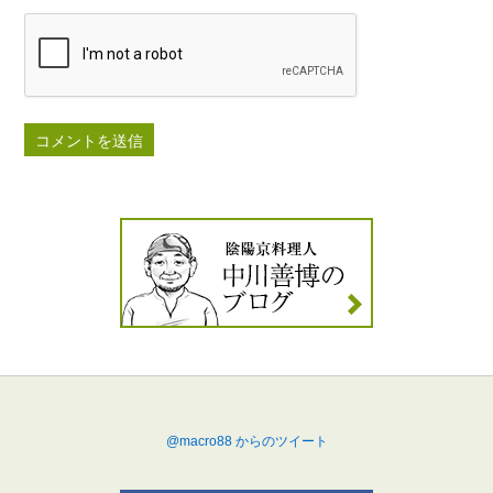
@macro88 からのツイート