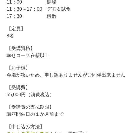
11：00 開場
11：30～17：00 デモ＆試食
17：30 解散
【定員】
8名
【受講資格】
幸せコース在籍以上
【お子様】
会場が狭いため、申し訳ありませんがご同伴出来ません
【受講費】
55,000円（消費税込）
【受講費の支払期限】
講座開催日の１か月前まで
【申し込み方法】