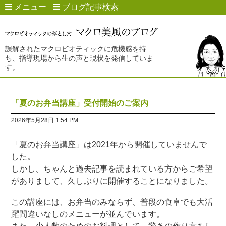
メニュー
ブログ記事検索
誤解されたマクロビオティックに危機感を持
ち、指導現場から生の声と現状を発信していま
す。
「夏のお弁当講座」受付開始のご案内
2026年5月28日 1:54 PM
「夏のお弁当講座」は2021年から開催していませんで
した。
しかし、ちゃんと過去記事を読まれている方からご希望
がありまして、久しぶりに開催することになりました。
この講座には、お弁当のみならず、普段の食卓でも大活
躍間違いなしのメニューが並んでいます。