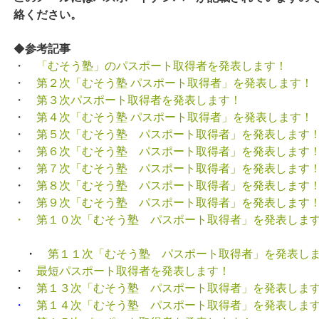
絡ください。
◆
参考記事
・
「むそう塾」のパスポート取得者を発表します！
・
第２次「むそう塾 パスポート取得者」を発表します！
・
第３次パスポート取得者を発表します！
・
第４次「むそう塾 パスポート取得者」を発表します！
・
第５次「むそう塾 パスポート取得者」を発表します
・
第６次「むそう塾 パスポート取得者」を発表します
・
第７次「むそう塾 パスポート取得者」を発表します
・
第８次「むそう塾 パスポート取得者」を発表します
・
第９次「むそう塾 パスポート取得者」を発表します
・ 第１０次「むそう塾 パスポート取得者」を発表しま
・
第１１次「むそう塾 パスポート取得者」を発表し
・
最短パスポート取得者を発表します！
・
第１３次「むそう塾 パスポート取得者」を発表しま
・
第１４次「むそう塾 パスポート取得者」を発表しま