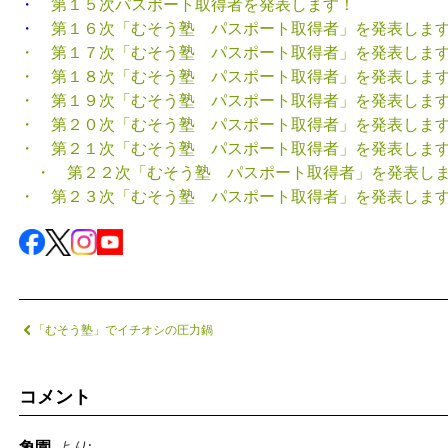
・
第１５次パスポート取得者を発表します！
・
第１６次「むそう塾 パスポート取得者」を発表しま
・ 第１７次「むそう塾 パスポート取得者」を発表しま
・ 第１８次「むそう塾 パスポート取得者」を発表しま
・ 第１９次「むそう塾 パスポート取得者」を発表しま
・ 第２０次「むそう塾 パスポート取得者」を発表しま
・ 第２１次「むそう塾 パスポート取得者」を発表しま
・ 第２２次「むそう塾 パスポート取得者」を発表し
・ 第２３次「むそう塾 パスポート取得者」を発表しま
「むそう塾」でイチオシの圧力鍋
コメント
象園
より: