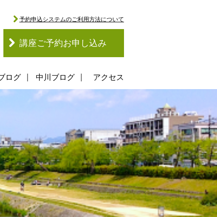
予約申込システムのご利用方法について
講座ご予約お申し込み
ブログ
中川ブログ
アクセス