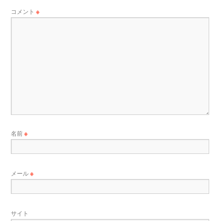
コメント
※
名前
※
メール
※
サイト