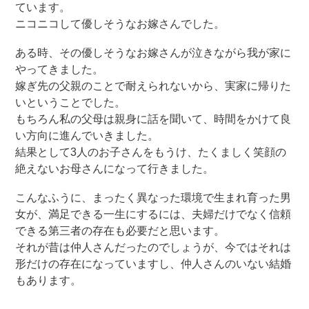
ています。
ニコニコして優しそうなお嫁さんでした。
ある時、その優しそうなお嫁さんが泣きながら我が家に
やってきました。
嫁ぎ先の父親のことで耐えられないから、実家に帰りた
いということでした。
もちろん私の父母は親身に話を聞いて、時間をかけて良
い方向に進んでいきました。
結果として3人のお子さんをもうけ、たくましく笑顔の
絶えないお母さんになって行きました。
こんなふうに、まったく異なった環境で生まれ育った男
女が、満足できる一生にするには、夫婦だけでなく信頼
できる第三者の存在も必要だと思います。
それが昔は仲人さんだったのでしょうが、今ではそれは
形だけの存在になっていますし、仲人さんのいない結婚
もあります。