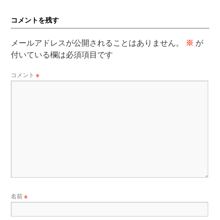
コメントを残す
メールアドレスが公開されることはありません。
※
が
付いている欄は必須項目です
コメント
※
名前
※