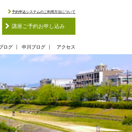
予約申込システムのご利用方法について
講座ご予約お申し込み
ブログ
中川ブログ
アクセス